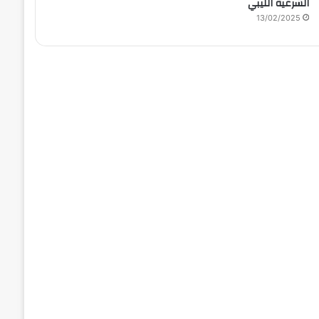
الشرعية الليبي
13/02/2025