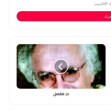
در مفصل