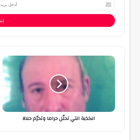
أدخل
بريدك
الإلكتروني
الكذبة التي تحلّل حراما وتحرّم حلالا