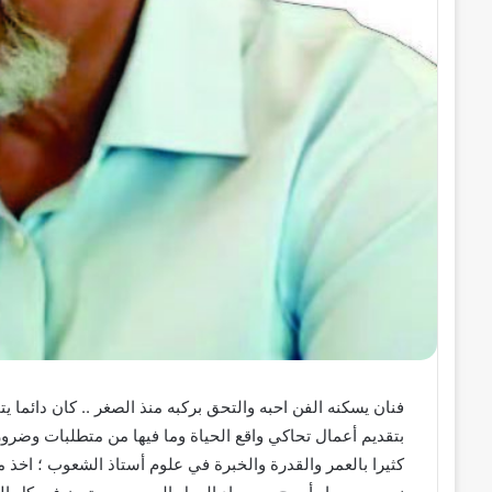
فنان يسكنه الفن احبه والتحق بركبه منذ الصغر .. كان دائما 
بتقديم أعمال تحاكي واقع الحياة وما فيها من متطلبات وضرو
كثيرا بالعمر والقدرة والخبرة في علوم أستاذ الشعوب ؛ اخذ 