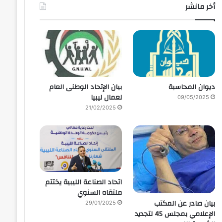
أخر مانشر
ديوان المحاسبة
بيان الإتحاد الوطنى العام
لعمال ليبيا
09/05/2025
21/02/2025
اتحاد الصناعة الليبية يختتم
ملتقاه السنوي
بيان صادر عن المكتب
29/01/2025
الإعلامي بمجلس 45 لتجديد