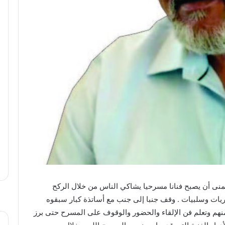
يتمنى أن يصبح فنانا مسرحيا يشاكي الناس من خلال الركح
ريات وسلبيات . وقف جنبا إلى جنب مع أساتذة كبار سبقوه
منهم وتعلم فن الإلقاء والحضور والوقوف على المسرح حتى برز