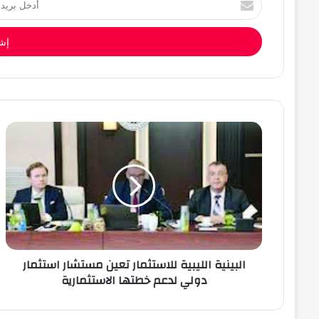
بريدك
الإلكتروني
البينية الليبية للاستثمار تعين مستشار استثمار
دولي لدعم خطتها الاستثمارية