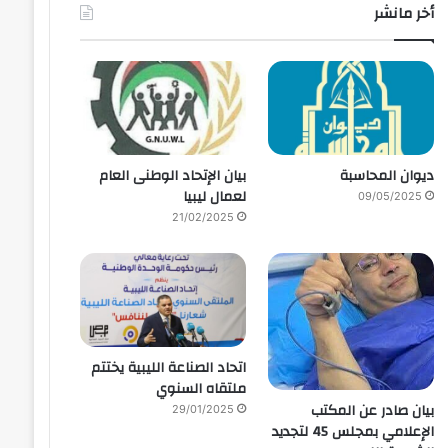
أخر مانشر
ديوان المحاسبة
بيان الإتحاد الوطنى العام
لعمال ليبيا
09/05/2025
21/02/2025
اتحاد الصناعة الليبية يختتم
ملتقاه السنوي
بيان صادر عن المكتب
29/01/2025
الإعلامي بمجلس 45 لتجديد