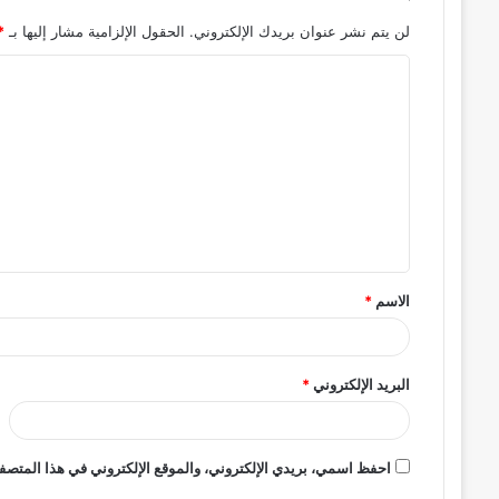
لن يتم نشر عنوان بريدك الإلكتروني.
الحقول الإلزامية مشار إليها بـ
*
ا
ل
ت
ع
ل
ي
ق
الاسم
*
*
البريد الإلكتروني
*
احفظ اسمي، بريدي الإلكتروني، والموقع الإلكتروني في هذا المتصفح