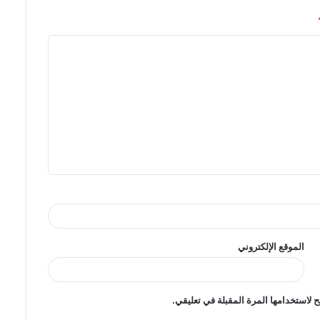
الموقع الإلكتروني
 لاستخدامها المرة المقبلة في تعليقي.