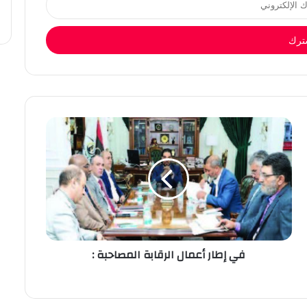
في إطار أعمال الرقابة المصاحبة :