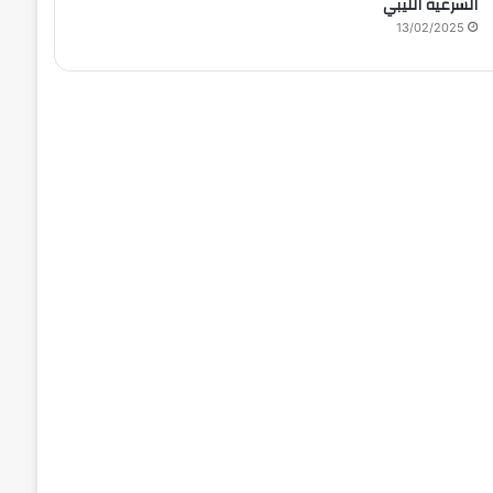
الشرعية الليبي
13/02/2025