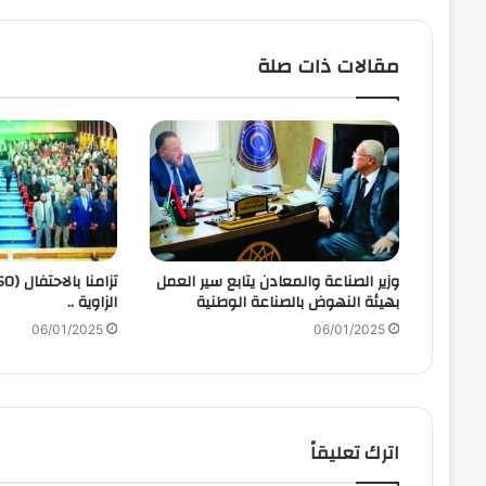
مقالات ذات صلة
وزير الصناعة والمعادن يتابع سير العمل
بهيئة النهوض بالصناعة الوطنية
الزاوية ..
06/01/2025
06/01/2025
اترك تعليقاً