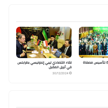
تزامنا بالاحتفال (50) لتأسيس مصفاة
لقاء اقتصادي ليبي إندونيسي بطرابلس
في أبريل المقبل
30/12/2024