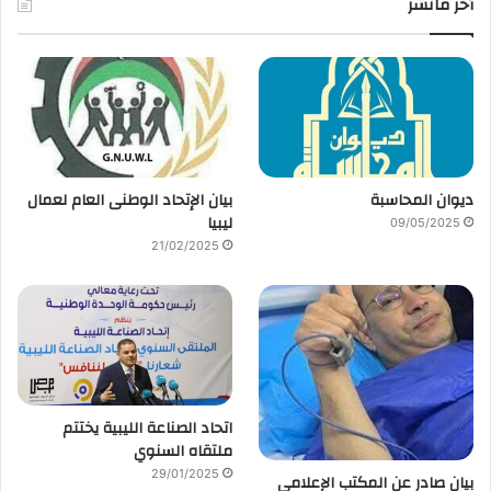
أخر مانشر
ديوان المحاسبة
بيان الإتحاد الوطنى العام لعمال
ليبيا
09/05/2025
21/02/2025
اتحاد الصناعة الليبية يختتم
ملتقاه السنوي
29/01/2025
بيان صادر عن المكتب الإعلامي