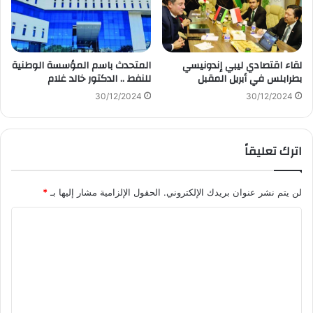
لقاء اقتصادي ليبي إندونيسي
المتحدث باسم المؤسسة الوطنية
بطرابلس في أبريل المقبل
للنفط .. الدكتور خالد غلام
30/12/2024
30/12/2024
اترك تعليقاً
لن يتم نشر عنوان بريدك الإلكتروني.
الحقول الإلزامية مشار إليها بـ
*
ا
ل
ت
ع
ل