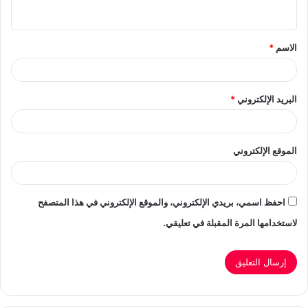
ي
ق
الاسم
*
*
البريد الإلكتروني
*
الموقع الإلكتروني
احفظ اسمي، بريدي الإلكتروني، والموقع الإلكتروني في هذا المتصفح
لاستخدامها المرة المقبلة في تعليقي.