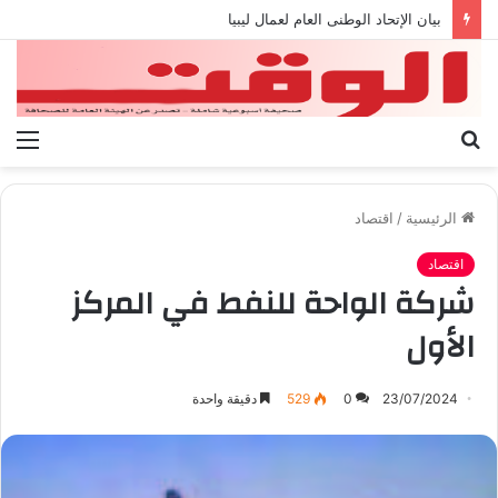
بيان الإتحاد الوطنى العام لعمال ليبيا
بحث
الق
عن
الرئيسية
/
اقتصاد
اقتصاد
شركة الواحة للنفط في المركز
الأول
23/07/2024
0
529
دقيقة واحدة