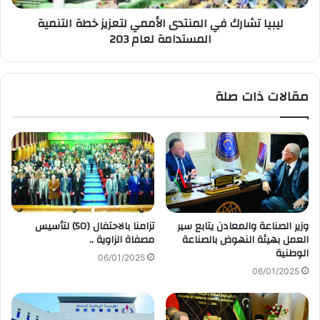
ليبيا تشارك في المنتدى الأممي لتعزيز خطة التنمية
المستدامة لعام 203
مقالات ذات صلة
وزير الصناعة والمعادن يتابع سير
تزامنا بالاحتفال (50) لتأسيس
العمل بهيئة النهوض بالصناعة
مصفاة الزاوية ..
الوطنية
06/01/2025
06/01/2025