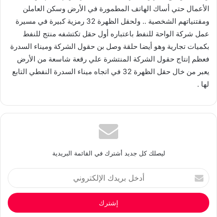
الأعمال حتي أساك الهاتف المطمورة في الأرض وسكن العاملن
ومقتنياتهم الشخصية .. ولحقل الظهرة 32 رمزية كبيرة في مسيرة
عمل شركة الواحة للنفط باعتباره أول حقل تكتشفه منتج للنفط
بكميات تجارية وهو أيضا حلقة وصل بن حقول الشركة وميناء السدرة
فعظم إنتاج حقول الشركة المنتشرة علي رقعة شاسعة من الأرض
يعبر من خال حقل الظهرة 32 في اتجاه ميناء السدرة النفطي التابع
لها .
ليصلك كل جديد أشترك في القائمة البريدية
أدخل
بريدك
الإلكتروني