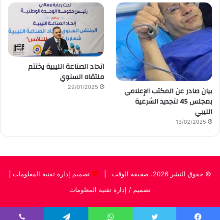
اتحاد الصناعة الليبية يختتم
ملتقاه السنوي
29/01/2025
بيان صادر عن المكتب الإعلامي
بمجلس 45 لتجديد الشرعية
الليبي
13/02/2025
© حقوق النشر 2026، صحيفة الوقت |
تصميم إدارة تقنية المعلومات
|
تصميم / إدارة تقنية المعلومات