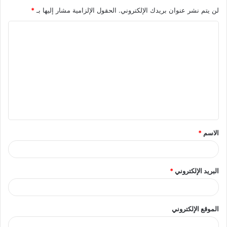
لن يتم نشر عنوان بريدك الإلكتروني.
الحقول الإلزامية مشار إليها بـ
*
ا
ل
ت
ع
ل
ي
ق
الاسم
*
*
البريد الإلكتروني
*
الموقع الإلكتروني