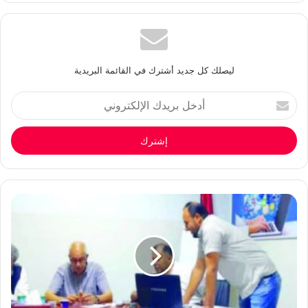
ليصلك كل جديد أشترك في القائمة البريدية
أدخل
بريدك
الإلكتروني