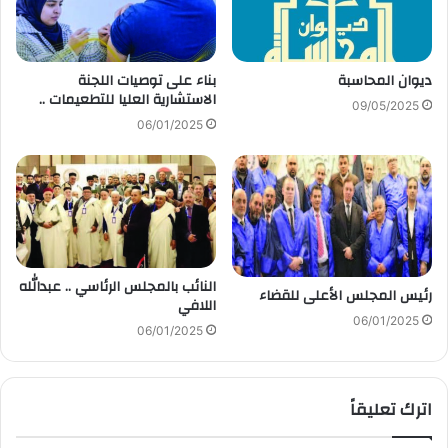
ديوان المحاسبة
بناء على توصيات اللجنة
الاستشارية العليا للتطعيمات ..
09/05/2025
06/01/2025
النائب بالمجلس الرئاسي .. عبدالله
رئيس المجلس الأعلى للقضاء
اللافي
06/01/2025
06/01/2025
اترك تعليقاً