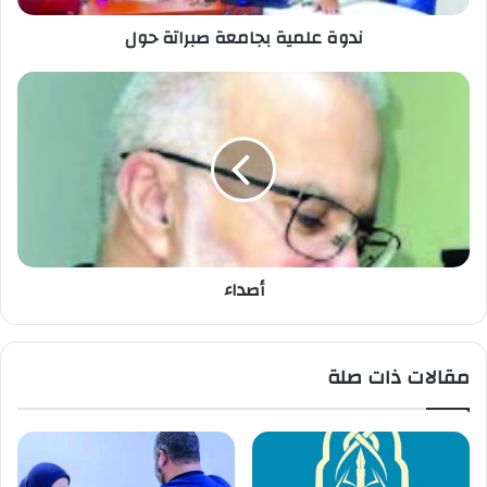
ندوة علمية بجامعة صبراتة حول
أصداء
مقالات ذات صلة