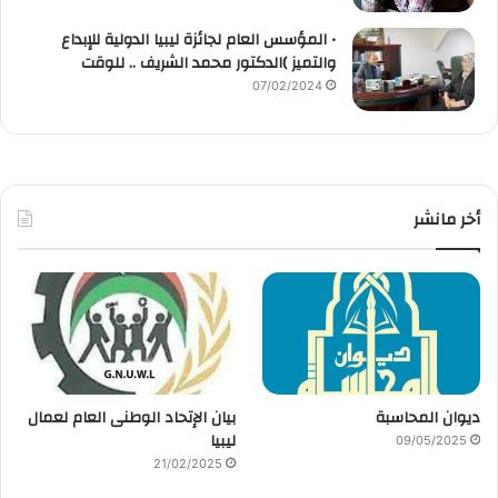
• المؤسس العام لجائزة ليبيا الدولية للإبداع
والتميز )الدكتور محمد الشريف .. للوقت
07/02/2024
أخر مانشر
ديوان المحاسبة
بيان الإتحاد الوطنى العام لعمال
ليبيا
09/05/2025
21/02/2025