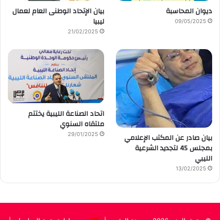
ديوان المحاسبة
بيان الإتحاد الوطنى العام لعمال
ليبيا
09/05/2025
21/02/2025
اتحاد الصناعة الليبية يختتم
ملتقاه السنوي
29/01/2025
بيان صادر عن المكتب الإعلامي
بمجلس 45 لتجديد الشرعية
الليبي
13/02/2025