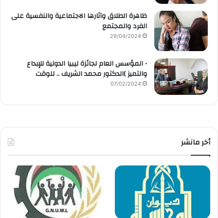
ظاهرة الطلاق وآثارها الاجتماعية والنفسية على
الفرد والمجتمع
29/04/2024
• المؤسس العام لجائزة ليبيا الدولية للإبداع
والتميز )الدكتور محمد الشريف .. للوقت
07/02/2024
أخر مانشر