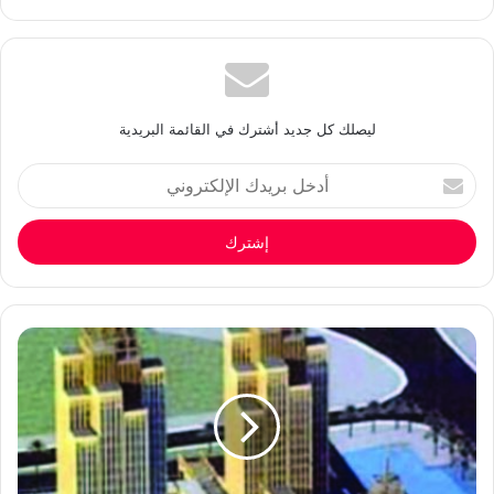
ليصلك كل جديد أشترك في القائمة البريدية
أدخل
بريدك
الإلكتروني