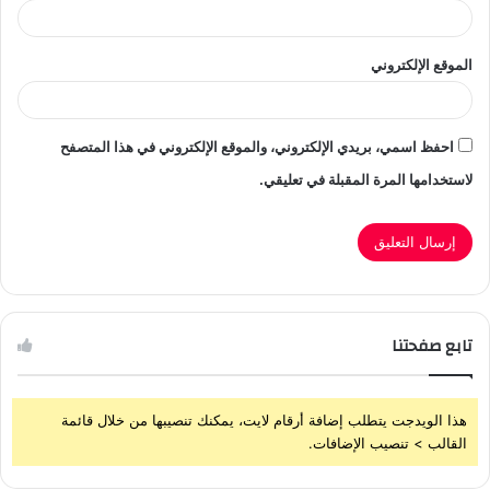
الموقع الإلكتروني
احفظ اسمي، بريدي الإلكتروني، والموقع الإلكتروني في هذا المتصفح
لاستخدامها المرة المقبلة في تعليقي.
تابع صفحتنا
هذا الويدجت يتطلب إضافة أرقام لايت، يمكنك تنصيبها من خلال قائمة
القالب > تنصيب الإضافات.