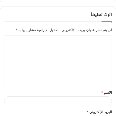
اترك تعليقاً
لن يتم نشر عنوان بريدك الإلكتروني.
الحقول الإلزامية مشار إليها بـ
*
ا
ل
ت
ع
ل
ي
ق
الاسم
*
*
البريد الإلكتروني
*