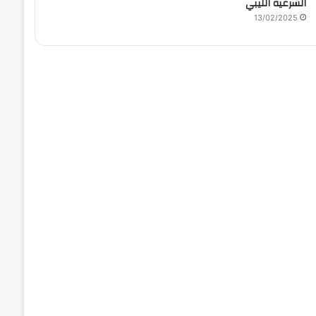
الشرعية الليبي
13/02/2025