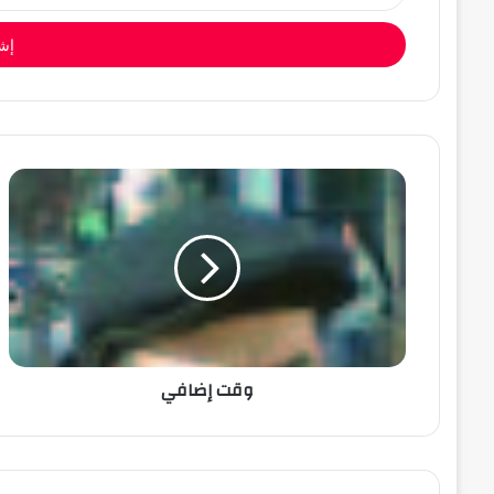
الإلكتروني
وقت إضافي