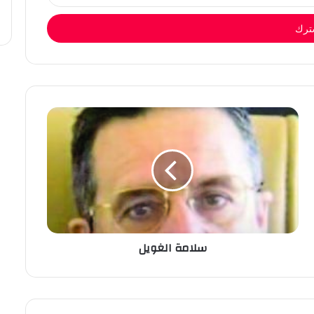
سلامة الغويل