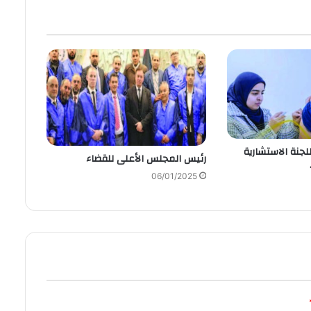
لجنة الاستشارية
رئيس المجلس الأعلى للقضاء
06/01/2025