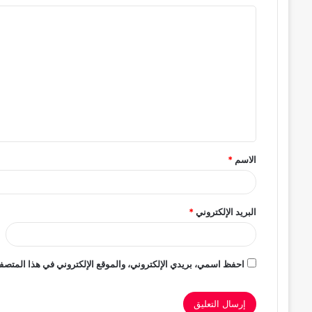
ا
ل
ت
ع
ل
ي
ق
الاسم
*
*
البريد الإلكتروني
*
احفظ اسمي، بريدي الإلكتروني، والموقع الإلكتروني في هذا المتصفح