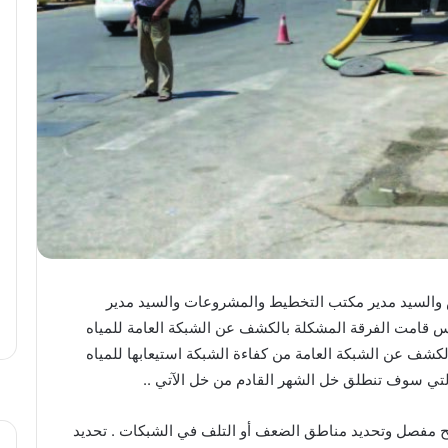
س والسيد مدير مكتب التخطيط والمشروعات والسيد مدير
امت الفرقة المشكلة بالكشف عن الشبكة العامة للمياه
لكشف عن الشبكة العامة من كفاءة الشبكة استيعابها للمياه
مسح مفصل وتحديد مناطق الضعف أو التلف في الشبكات . تحديد