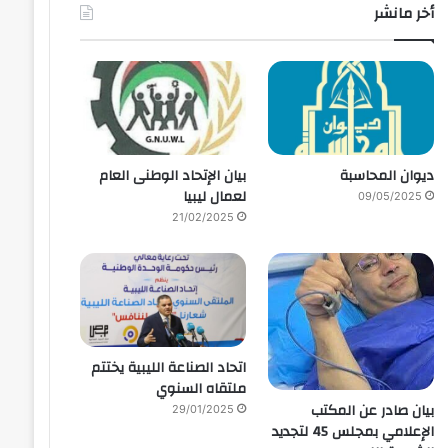
أخر مانشر
ديوان المحاسبة
بيان الإتحاد الوطنى العام
لعمال ليبيا
09/05/2025
21/02/2025
اتحاد الصناعة الليبية يختتم
ملتقاه السنوي
بيان صادر عن المكتب
29/01/2025
الإعلامي بمجلس 45 لتجديد