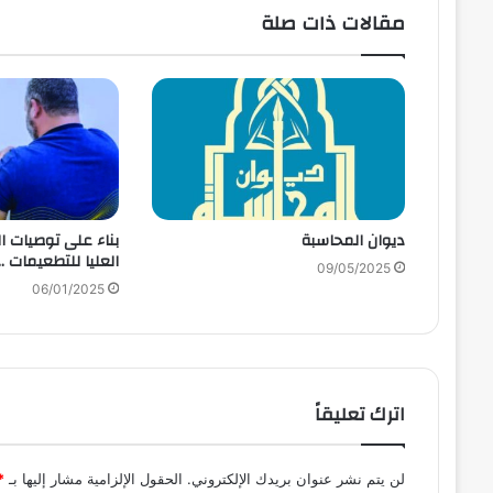
مقالات ذات صلة
ديوان المحاسبة
بناء على توصيات ال
العليا للتطعيمات ..
09/05/2025
06/01/2025
اترك تعليقاً
لن يتم نشر عنوان بريدك الإلكتروني.
الحقول الإلزامية مشار إليها بـ
*