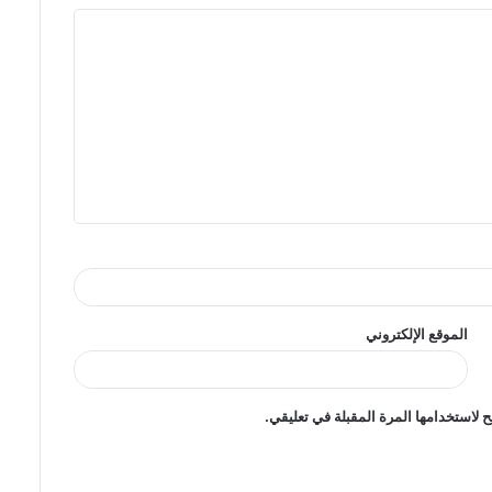
الموقع الإلكتروني
 لاستخدامها المرة المقبلة في تعليقي.