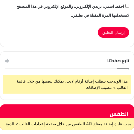
احفظ اسمي، بريدي الإلكتروني، والموقع الإلكتروني في هذا المتصفح
لاستخدامها المرة المقبلة في تعليقي.
تابع صفحتنا
هذا الويدجت يتطلب إضافة أرقام لايت، يمكنك تنصيبها من خلال قائمة
القالب > تنصيب الإضافات.
الطقس
يجب عليك إضافة مفتاح API للطقس من خلال صفحة إعدادات القالب > الدمج