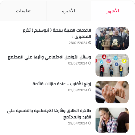
الأشهر
الأخيرة
تعليقات
الخدمات الطبية ببلدية ( أبوسليم ) تكرم
المتميزين :
28/01/2024
وسائل التواصل الاجتماعي واثرها علي المجتمع
02/02/2024
زواج الأقارب .. عادة مازالت قائمة
02/09/2024
ظاهرة الطلاق وآثارها الاجتماعية والنفسية على
الفرد والمجتمع
29/04/2024