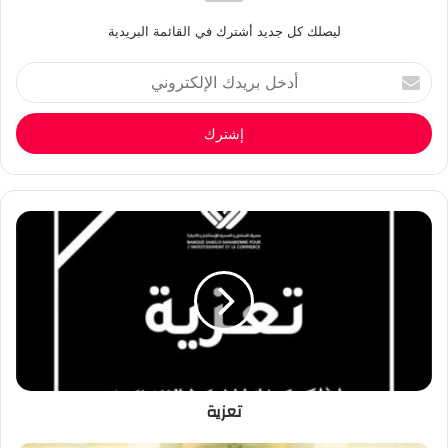
ليصلك كل جديد أشترك في القائمة البريدية
أدخل
بريدك
الإلكتروني
تعزية