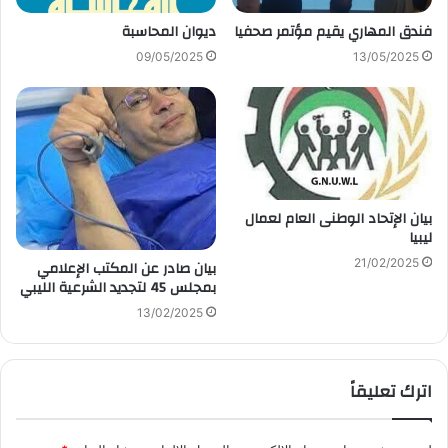
فندق المهاري يقيم مؤتمر صحفيا
ديوان المحاسبة
09/05/2025
13/05/2025
بيان الإتحاد الوطنى العام لعمال
ليبيا
21/02/2025
بيان صادر عن المكتب الإعلامي
بمجلس 45 لتجديد الشرعية الليبي
13/02/2025
اترك تعليقاً