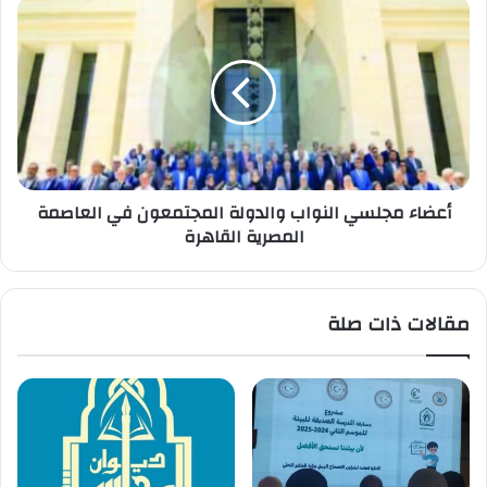
أعضاء مجلسي النواب والدولة المجتمعون في العاصمة
المصرية القاهرة
مقالات ذات صلة