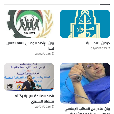
ديوان المحاسبة
بيان الإتحاد الوطنى العام لعمال
ليبيا
09/05/2025
21/02/2025
اتحاد الصناعة الليبية يختتم
ملتقاه السنوي
29/01/2025
بيان صادر عن المكتب الإعلامي