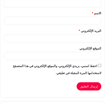
ق
الاسم
*
*
البريد الإلكتروني
*
الموقع الإلكتروني
احفظ اسمي، بريدي الإلكتروني، والموقع الإلكتروني في هذا المتصفح
لاستخدامها المرة المقبلة في تعليقي.