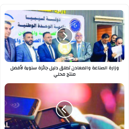
وزارة الصناعة والمعادن تطلق دليل جائزة سنوية لأفضل
منتج محلي