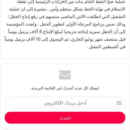
عملية ضخ النفط الخام بدأت من الخزانات الرئيسية إلى نقطة
الاستلام في نهاية الخط بشكل منتظم وآمن ، مشيرة إلى ان عملية
التشغيل التي انطلقت الاثنن الماضي ستسهم في رفع إنتاج الحقل؛
وذلك ضمن برنامج المرحلة الأولى لتطوير الحقل . ولفتت المؤسسة
إلى أن الحقل سيزيد إنتاجه تدريجيا ليبلغ الإنتاج 8 آلاف برميل يومياً
قبل منتصف شهر يوليو الجاري، ثم الوصول إلى 10 آلاف برميل يومياً
في أغسطس المقبل .
ليصلك كل جديد أشترك في القائمة البريدية
أدخل
بريدك
الإلكتروني