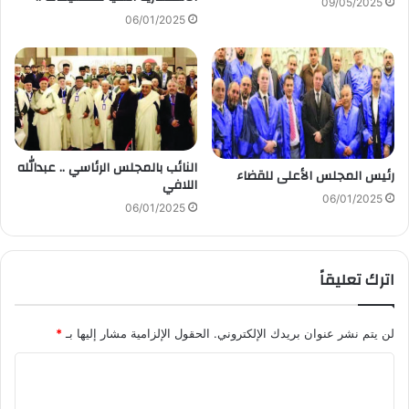
09/05/2025
06/01/2025
النائب بالمجلس الرئاسي .. عبدالله
رئيس المجلس الأعلى للقضاء
اللافي
06/01/2025
06/01/2025
اترك تعليقاً
لن يتم نشر عنوان بريدك الإلكتروني.
الحقول الإلزامية مشار إليها بـ
*
ا
ل