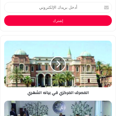
أدخل
بريدك
الإلكتروني
المصرف المركزي في بيانه الشهري