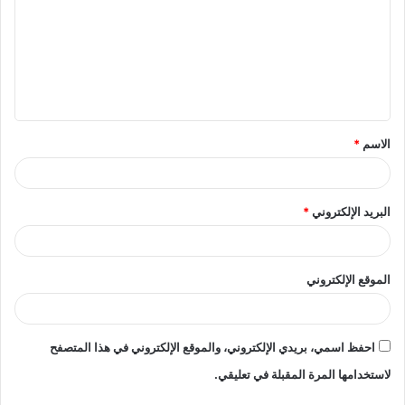
ت
ع
ل
ي
ق
الاسم
*
*
البريد الإلكتروني
*
الموقع الإلكتروني
احفظ اسمي، بريدي الإلكتروني، والموقع الإلكتروني في هذا المتصفح
لاستخدامها المرة المقبلة في تعليقي.