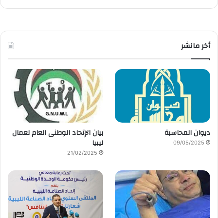
أخر مانشر
ديوان المحاسبة
بيان الإتحاد الوطنى العام لعمال
ليبيا
09/05/2025
21/02/2025