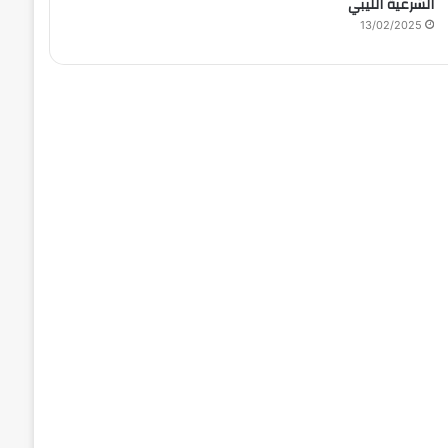
الشرعية الليبي
13/02/2025