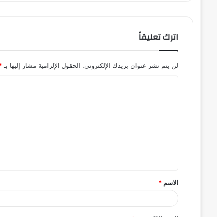
اترك تعليقاً
لن يتم نشر عنوان بريدك الإلكتروني.
الحقول الإلزامية مشار إليها بـ
*
ا
ل
ت
ع
ل
ي
ق
الاسم
*
*