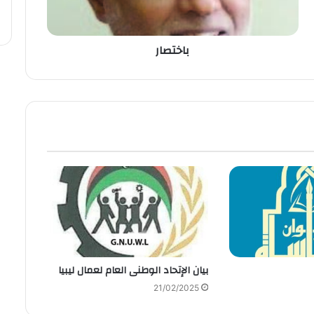
باختصار
بيان الإتحاد الوطنى العام لعمال ليبيا
21/02/2025