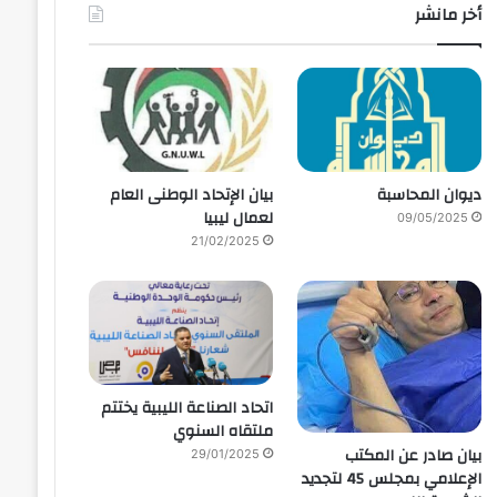
أخر مانشر
ديوان المحاسبة
بيان الإتحاد الوطنى العام
لعمال ليبيا
09/05/2025
21/02/2025
اتحاد الصناعة الليبية يختتم
ملتقاه السنوي
بيان صادر عن المكتب
29/01/2025
الإعلامي بمجلس 45 لتجديد