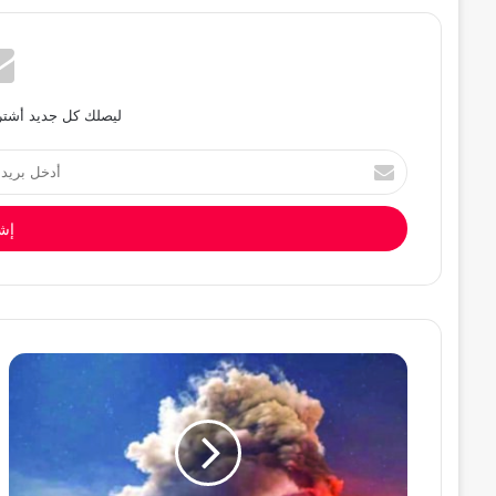
ليصلك كل جديد أشترك
أدخل
بريدك
الإلكتروني