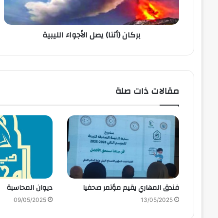
بركان (أتنا) يصل الأجواء الليبية
مقالات ذات صلة
فندق المهاري يقيم مؤتمر صحفيا
ديوان المحاسبة
09/05/2025
13/05/2025