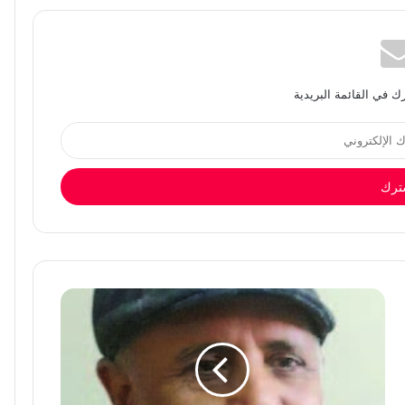
 في القائمة البريدية