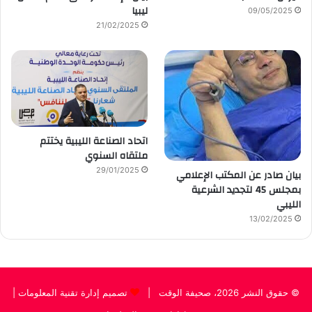
ليبيا
09/05/2025
21/02/2025
اتحاد الصناعة الليبية يختتم
ملتقاه السنوي
29/01/2025
بيان صادر عن المكتب الإعلامي
بمجلس 45 لتجديد الشرعية
الليبي
13/02/2025
© حقوق النشر 2026، صحيفة الوقت |
تصميم إدارة تقنية المعلومات
|