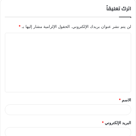
اترك تعليقاً
لن يتم نشر عنوان بريدك الإلكتروني.
الحقول الإلزامية مشار إليها بـ
*
ا
ل
ت
ع
ل
ي
ق
الاسم
*
*
البريد الإلكتروني
*