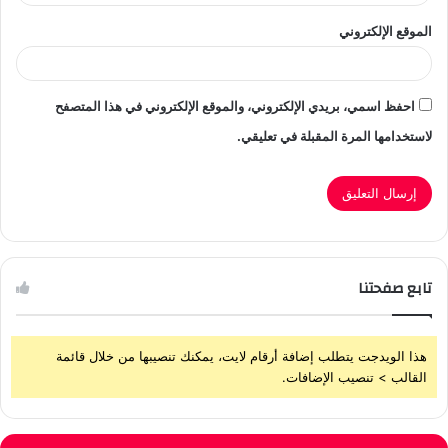
الموقع الإلكتروني
احفظ اسمي، بريدي الإلكتروني، والموقع الإلكتروني في هذا المتصفح
لاستخدامها المرة المقبلة في تعليقي.
تابع صفحتنا
هذا الويدجت يتطلب إضافة أرقام لايت، يمكنك تنصيبها من خلال قائمة
القالب > تنصيب الإضافات.