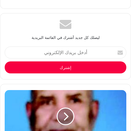
ليصلك كل جديد أشترك في القائمة البريدية
أدخل
بريدك
الإلكتروني