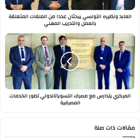
العابد ونظيره التونسي يبحثان عددا من الملفات المتعلقة
بالعمل والتدريب المهني
المركزي يتدارس مع مصرف التسوياتالدولي تطور الخدمات
المصرفية
مقالات ذات صلة