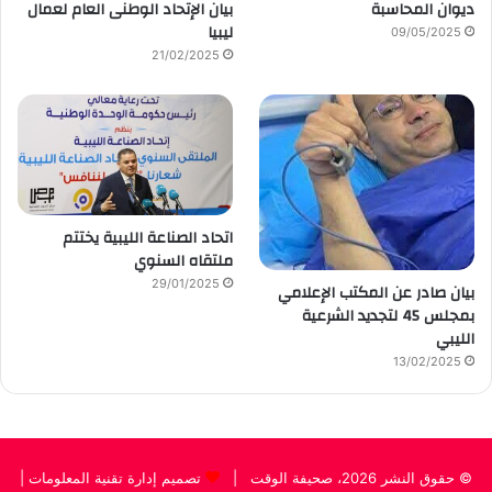
ديوان المحاسبة
بيان الإتحاد الوطنى العام لعمال
ليبيا
09/05/2025
21/02/2025
اتحاد الصناعة الليبية يختتم
ملتقاه السنوي
29/01/2025
بيان صادر عن المكتب الإعلامي
بمجلس 45 لتجديد الشرعية
الليبي
13/02/2025
© حقوق النشر 2026، صحيفة الوقت |
تصميم إدارة تقنية المعلومات
|