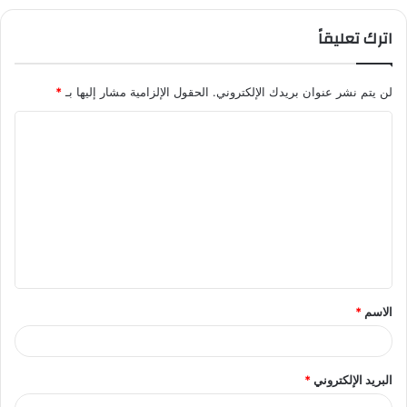
اترك تعليقاً
لن يتم نشر عنوان بريدك الإلكتروني.
الحقول الإلزامية مشار إليها بـ
*
ا
ل
ت
ع
ل
ي
ق
الاسم
*
*
البريد الإلكتروني
*