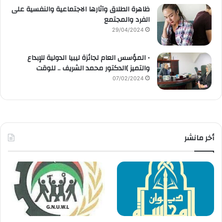
ظاهرة الطلاق وآثارها الاجتماعية والنفسية على
الفرد والمجتمع
29/04/2024
• المؤسس العام لجائزة ليبيا الدولية للإبداع
والتميز )الدكتور محمد الشريف .. للوقت
07/02/2024
أخر مانشر