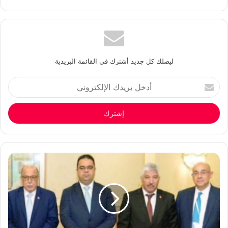
ليصلك كل جديد أشترك في القائمة البريدية
أدخل
بريدك
الإلكتروني