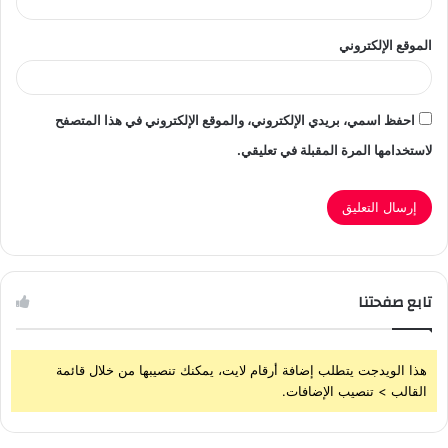
الموقع الإلكتروني
احفظ اسمي، بريدي الإلكتروني، والموقع الإلكتروني في هذا المتصفح
لاستخدامها المرة المقبلة في تعليقي.
تابع صفحتنا
هذا الويدجت يتطلب إضافة أرقام لايت، يمكنك تنصيبها من خلال قائمة
القالب > تنصيب الإضافات.