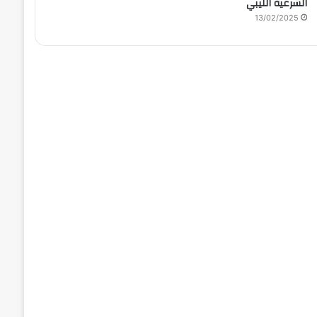
الشرعية الليبي
13/02/2025