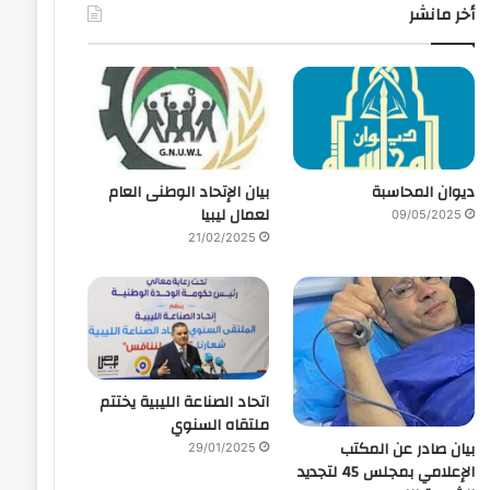
أخر مانشر
ديوان المحاسبة
بيان الإتحاد الوطنى العام
لعمال ليبيا
09/05/2025
21/02/2025
اتحاد الصناعة الليبية يختتم
ملتقاه السنوي
بيان صادر عن المكتب
29/01/2025
الإعلامي بمجلس 45 لتجديد