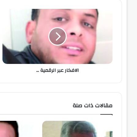
الافكار عبر الرقمية ...
مقالات ذات صلة