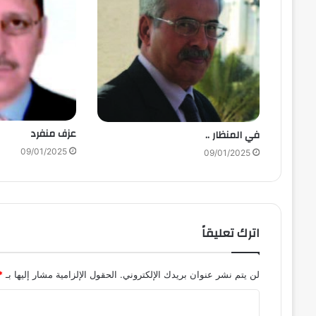
عزف منفرد
في المنظار ..
09/01/2025
09/01/2025
اترك تعليقاً
لن يتم نشر عنوان بريدك الإلكتروني.
الحقول الإلزامية مشار إليها بـ
*
ا