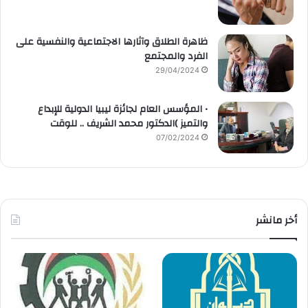
ظاهرة الطلاق وآثارها الاجتماعية والنفسية على
الفرد والمجتمع
29/04/2024
• المؤسس العام لجائزة ليبيا الدولية للإبداع
والتميز )الدكتور محمد الشريف .. للوقت
07/02/2024
أخر مانشر