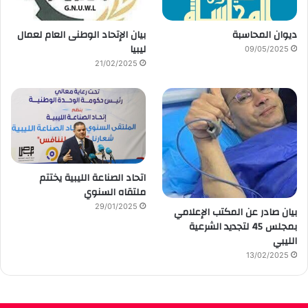
ديوان المحاسبة
بيان الإتحاد الوطنى العام لعمال
ليبيا
09/05/2025
21/02/2025
اتحاد الصناعة الليبية يختتم
ملتقاه السنوي
29/01/2025
بيان صادر عن المكتب الإعلامي
بمجلس 45 لتجديد الشرعية
الليبي
13/02/2025