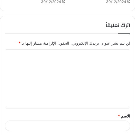
30/12/2024
30/12/2024
اترك تعليقاً
لن يتم نشر عنوان بريدك الإلكتروني.
الحقول الإلزامية مشار إليها بـ
*
ا
ل
ت
ع
ل
ي
ق
الاسم
*
*