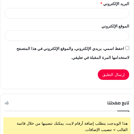
البريد الإلكتروني
*
الموقع الإلكتروني
احفظ اسمي، بريدي الإلكتروني، والموقع الإلكتروني في هذا المتصفح
لاستخدامها المرة المقبلة في تعليقي.
تابع صفحتنا
هذا الويدجت يتطلب إضافة أرقام لايت، يمكنك تنصيبها من خلال قائمة
القالب > تنصيب الإضافات.