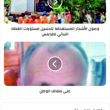
وصول الأشجار المستهدفة لتحسين مستويات الغطاء
النباتي لطرابلس
على ضفاف الوطن