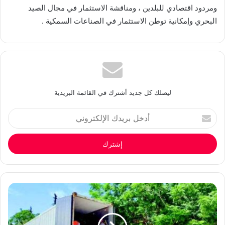
ومردود اقتصادي للبلدين ، ومناقشة الاستثمار في مجال الصيد
البحري وإمكانية توطن الاستثمار في الصناعات السمكية .
ليصلك كل جديد أشترك في القائمة البريدية
أدخل
بريدك
الإلكتروني