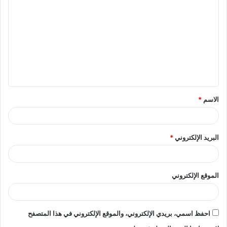
ل
ت
ع
ل
ي
ق
الاسم
*
*
البريد الإلكتروني
*
الموقع الإلكتروني
احفظ اسمي، بريدي الإلكتروني، والموقع الإلكتروني في هذا المتصفح