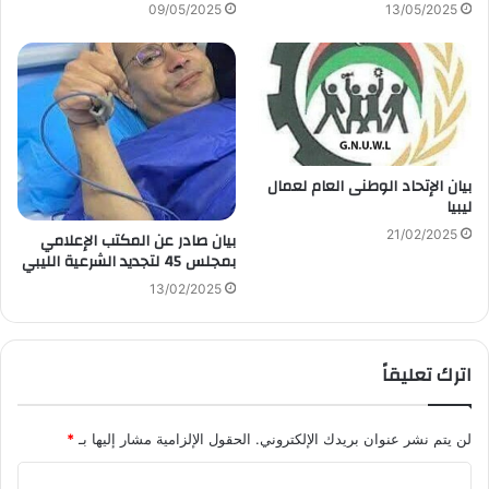
09/05/2025
13/05/2025
بيان الإتحاد الوطنى العام لعمال
ليبيا
21/02/2025
بيان صادر عن المكتب الإعلامي
بمجلس 45 لتجديد الشرعية الليبي
13/02/2025
اترك تعليقاً
لن يتم نشر عنوان بريدك الإلكتروني.
الحقول الإلزامية مشار إليها بـ
*
ا