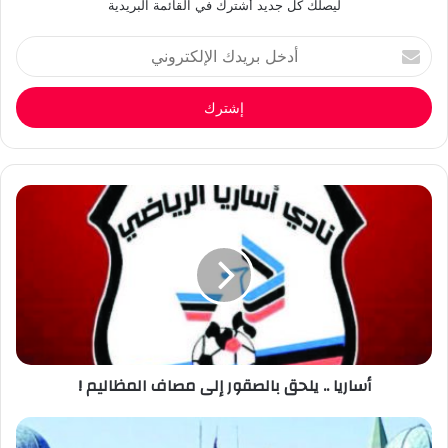
ليصلك كل جديد أشترك في القائمة البريدية
أدخل
بريدك
الإلكتروني
أساريا .. يلحق بالصقور إلى مصاف المظاليم !