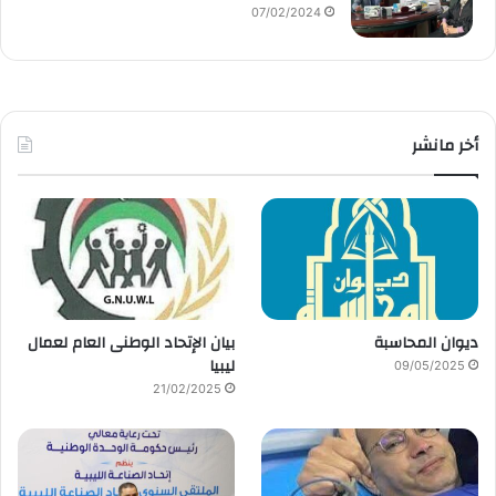
07/02/2024
أخر مانشر
ديوان المحاسبة
بيان الإتحاد الوطنى العام لعمال
ليبيا
09/05/2025
21/02/2025