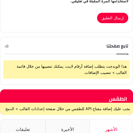
لاستخدامها المرة المقبلة في تعليقي.
تابع صفحتنا
هذا الويدجت يتطلب إضافة أرقام لايت، يمكنك تنصيبها من خلال قائمة
القالب > تنصيب الإضافات.
الطقس
يجب عليك إضافة مفتاح API للطقس من خلال صفحة إعدادات القالب > الدمج
الأشهر
الأخيرة
تعليقات