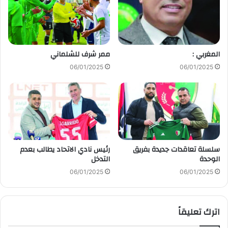
المغربي :
ممر شرف للشلماني
06/01/2025
06/01/2025
سلسلة تعاقدات جديدة بفريق
رئيس نادي الاتحاد يطالب بعدم
الوحدة
التدخل
06/01/2025
06/01/2025
اترك تعليقاً