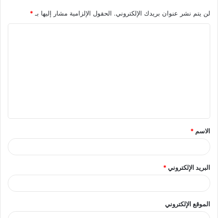
لن يتم نشر عنوان بريدك الإلكتروني.
الحقول الإلزامية مشار إليها بـ
*
ا
ل
ت
ع
ل
ي
ق
الاسم
*
*
البريد الإلكتروني
*
الموقع الإلكتروني