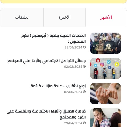
الأشهر
الأخيرة
تعليقات
الخدمات الطبية ببلدية ( أبوسليم ) تكرم
المتميزين :
28/01/2024
وسائل التواصل الاجتماعي واثرها علي المجتمع
02/02/2024
زواج الأقارب .. عادة مازالت قائمة
02/09/2024
ظاهرة الطلاق وآثارها الاجتماعية والنفسية على
الفرد والمجتمع
29/04/2024