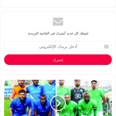
ليصلك كل جديد أشترك في القائمة البريدية
أدخل
بريدك
الإلكتروني