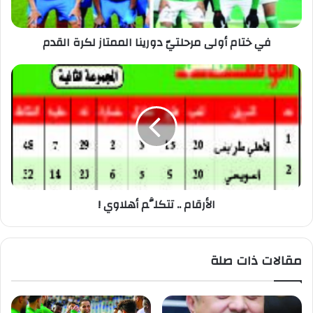
في ختام أولى مرحلتيّ دورينا الممتاز لكرة القدم
الأرقام .. تتكلَّم أهلاوي !
مقالات ذات صلة