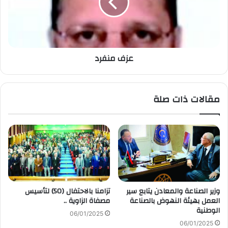
عزف منفرد
مقالات ذات صلة
وزير الصناعة والمعادن يتابع سير
تزامنا بالاحتفال (50) لتأسيس
العمل بهيئة النهوض بالصناعة
مصفاة الزاوية ..
الوطنية
06/01/2025
06/01/2025