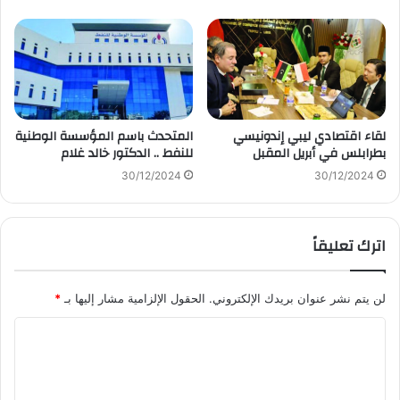
لقاء اقتصادي ليبي إندونيسي
المتحدث باسم المؤسسة الوطنية
بطرابلس في أبريل المقبل
للنفط .. الدكتور خالد غلام
30/12/2024
30/12/2024
اترك تعليقاً
لن يتم نشر عنوان بريدك الإلكتروني.
الحقول الإلزامية مشار إليها بـ
*
ا
ل
ت