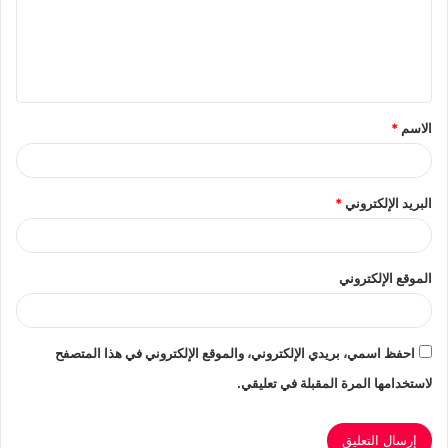
ع
ل
ي
ق
الاسم
*
*
البريد الإلكتروني
*
الموقع الإلكتروني
احفظ اسمي، بريدي الإلكتروني، والموقع الإلكتروني في هذا المتصفح
لاستخدامها المرة المقبلة في تعليقي.