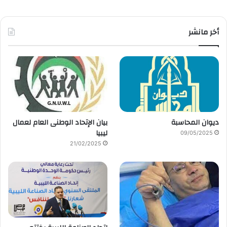
أخر مانشر
ديوان المحاسبة
بيان الإتحاد الوطنى العام لعمال
ليبيا
09/05/2025
21/02/2025