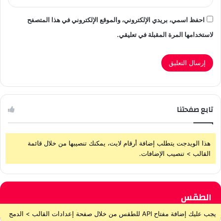
احفظ اسمي، بريدي الإلكتروني، والموقع الإلكتروني في هذا المتصفح
لاستخدامها المرة المقبلة في تعليقي.
تابع صفحتنا
هذا الويدجت يتطلب إضافة أرقام لايت، يمكنك تنصيبها من خلال قائمة
القالب > تنصيب الإضافات.
الطقس
يجب عليك إضافة مفتاح API للطقس من خلال صفحة إعدادات القالب > الدمج