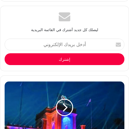
ليصلك كل جديد أشترك في القائمة البريدية
أدخل
بريدك
الإلكتروني