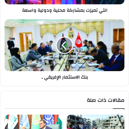
التي تميزت بمشاركة محلية ودولية واسعة
بنك الاستثمار الإفريقي ..
مقالات ذات صلة