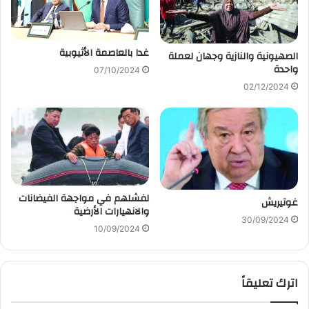
غدا بالعاصمة الأثيوبية
الصهيونية والنازية وجهان لعملة
واحدة
07/10/2024
02/12/2024
لفشلهم في مواجهة الفيضانات
غوتيريش
والانهيارات الأرضية
30/09/2024
10/09/2024
اترك تعليقاً