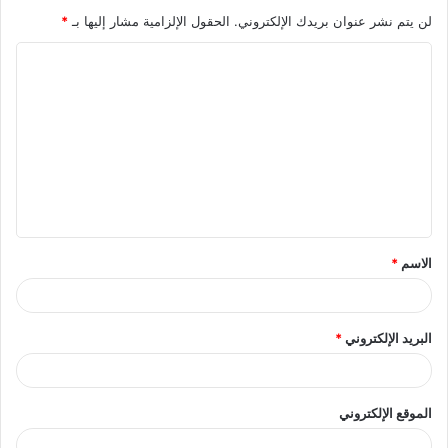
لن يتم نشر عنوان بريدك الإلكتروني.
الحقول الإلزامية مشار إليها بـ
*
ا
ل
ت
ع
ل
ي
ق
الاسم
*
*
البريد الإلكتروني
*
الموقع الإلكتروني