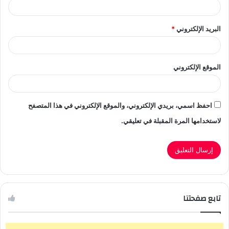
البريد الإلكتروني
*
الموقع الإلكتروني
احفظ اسمي، بريدي الإلكتروني، والموقع الإلكتروني في هذا المتصفح
لاستخدامها المرة المقبلة في تعليقي.
تابع صفحتنا