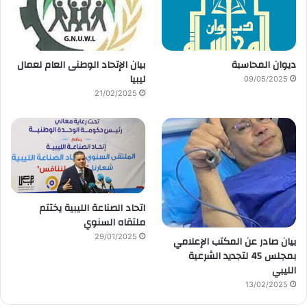
ديوان المحاسبة
بيان الإتحاد الوطنى العام لعمال
ليبيا
09/05/2025
21/02/2025
اتحاد الصناعة الليبية يختتم
ملتقاه السنوي
29/01/2025
بيان صادر عن المكتب الإعلامي
بمجلس 45 لتجديد الشرعية
الليبي
13/02/2025