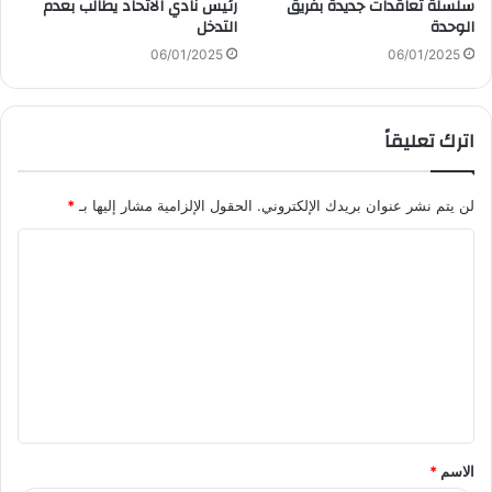
سلسلة تعاقدات جديدة بفريق
رئيس نادي الاتحاد يطالب بعدم
الوحدة
التدخل
06/01/2025
06/01/2025
اترك تعليقاً
لن يتم نشر عنوان بريدك الإلكتروني.
الحقول الإلزامية مشار إليها بـ
*
ا
ل
ت
ع
ل
ي
ق
الاسم
*
*