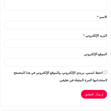
ي
ق
الاسم
*
*
البريد الإلكتروني
*
الموقع الإلكتروني
احفظ اسمي، بريدي الإلكتروني، والموقع الإلكتروني في هذا المتصفح
لاستخدامها المرة المقبلة في تعليقي.