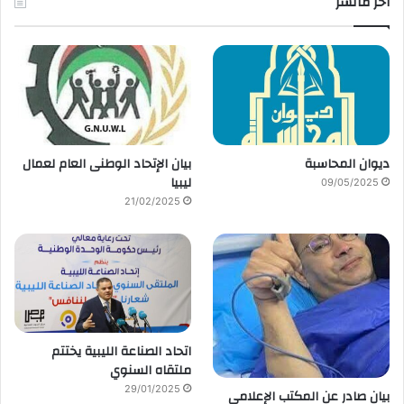
أخر مانشر
ديوان المحاسبة
بيان الإتحاد الوطنى العام لعمال
ليبيا
09/05/2025
21/02/2025
اتحاد الصناعة الليبية يختتم
ملتقاه السنوي
29/01/2025
بيان صادر عن المكتب الإعلامي