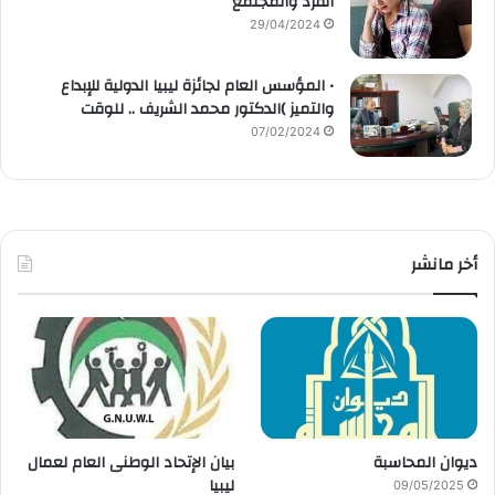
الفرد والمجتمع
29/04/2024
• المؤسس العام لجائزة ليبيا الدولية للإبداع
والتميز )الدكتور محمد الشريف .. للوقت
07/02/2024
أخر مانشر
ديوان المحاسبة
بيان الإتحاد الوطنى العام لعمال
ليبيا
09/05/2025