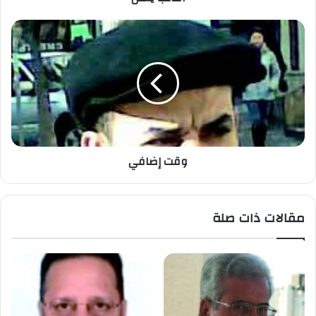
وقت إضافي
مقالات ذات صلة