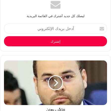
ليصلك كل جديد أشترك في القائمة البريدية
أدخل
بريدك
الإلكتروني
التائب يعلن