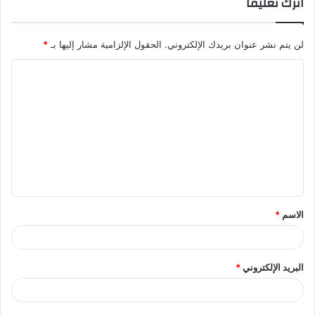
اترك تعليقاً
لن يتم نشر عنوان بريدك الإلكتروني.
الحقول الإلزامية مشار إليها بـ
*
ا
ل
ت
ع
ل
ي
ق
الاسم
*
*
البريد الإلكتروني
*