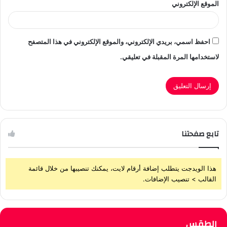
الموقع الإلكتروني
احفظ اسمي، بريدي الإلكتروني، والموقع الإلكتروني في هذا المتصفح
لاستخدامها المرة المقبلة في تعليقي.
تابع صفحتنا
هذا الويدجت يتطلب إضافة أرقام لايت، يمكنك تنصيبها من خلال قائمة
القالب > تنصيب الإضافات.
الطقس