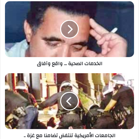
الخدمات الصحية ... واقع وآفاق
الجامعات الأمريكية تنتفض تضامنا مع غزة ..