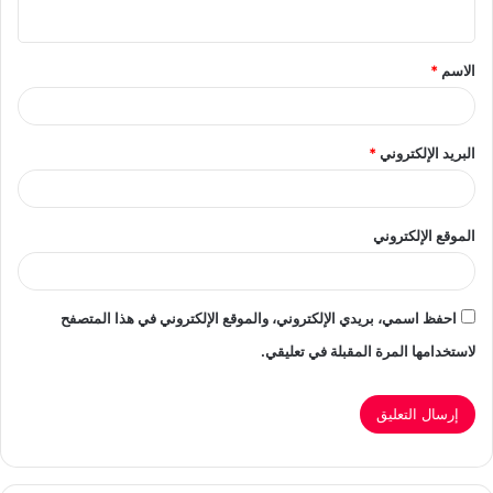
ي
ق
الاسم
*
*
البريد الإلكتروني
*
الموقع الإلكتروني
احفظ اسمي، بريدي الإلكتروني، والموقع الإلكتروني في هذا المتصفح
لاستخدامها المرة المقبلة في تعليقي.