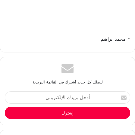
* امحمد ابراهيم
ليصلك كل جديد أشترك في القائمة البريدية
أدخل
بريدك
الإلكتروني