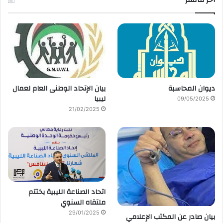
ديوان المحاسبة
بيان الإتحاد الوطنى العام لعمال
ليبيا
09/05/2025
21/02/2025
اتحاد الصناعة الليبية يختتم
ملتقاه السنوي
29/01/2025
بيان صادر عن المكتب الإعلامي