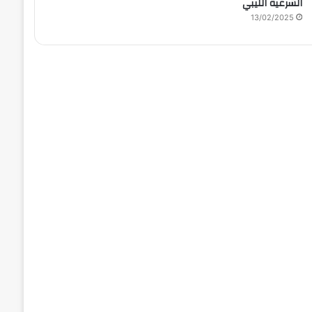
الشرعية الليبي
13/02/2025