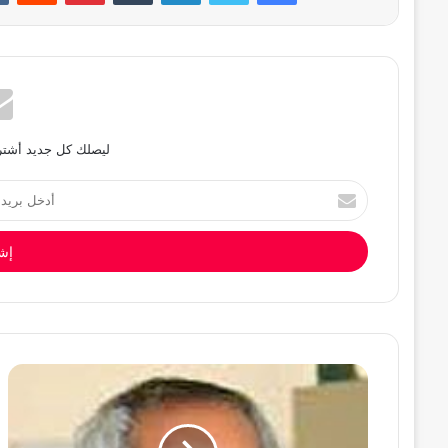
ليصلك كل جديد أشترك
أدخل
بريدك
الإلكتروني