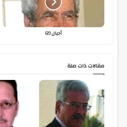
أجيال (2)
مقالات ذات صلة