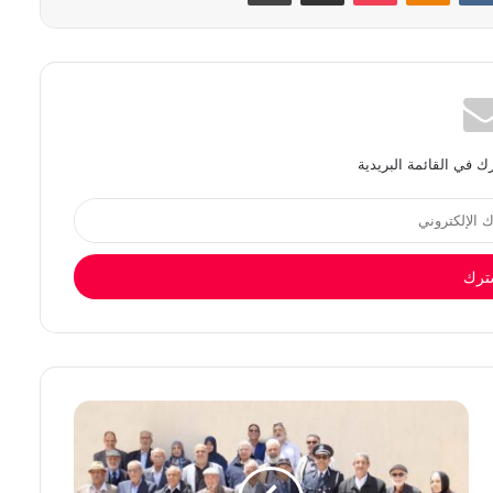
 في القائمة البريدية