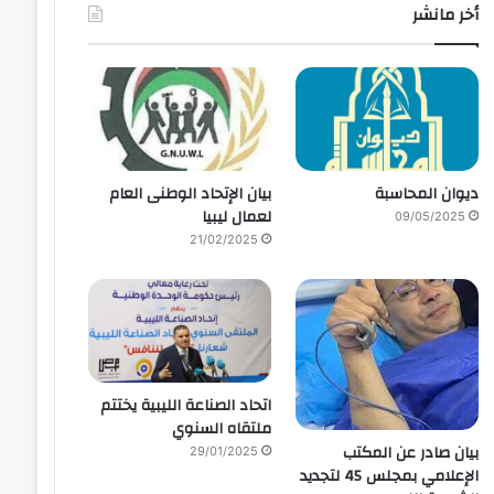
أخر مانشر
ديوان المحاسبة
بيان الإتحاد الوطنى العام
لعمال ليبيا
09/05/2025
21/02/2025
اتحاد الصناعة الليبية يختتم
ملتقاه السنوي
بيان صادر عن المكتب
29/01/2025
الإعلامي بمجلس 45 لتجديد