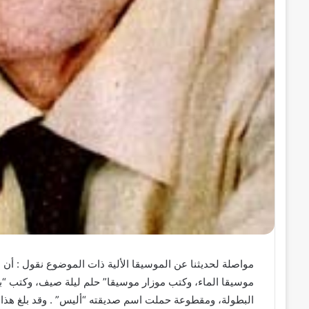
مواصلة لحديثنا عن الموسيقا الألية ذات الموضوع نقول : أن
موسيقا الماء، وكتب موزار موسيقا” حلم ليلة صيف، وكتب “بي
البطولة، ومقطوعة حملت اسم صديقته “أليس” . وقد بلغ هذا 