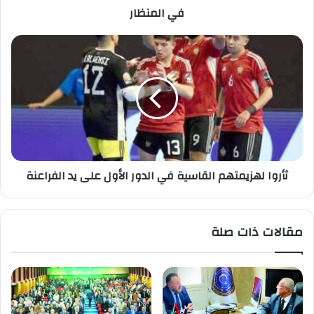
في المنظار
ثأروا لهزيمتهم القاسية في الدور الأول على يد الفراعنة
مقالات ذات صلة