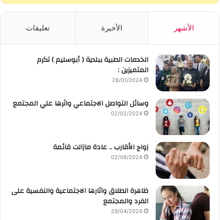
الأشهر
الأخيرة
تعليقات
الخدمات الطبية ببلدية ( أبوسليم ) تكرم
المتميزين :
28/01/2024
وسائل التواصل الاجتماعي واثرها علي المجتمع
02/02/2024
زواج الأقارب .. عادة مازالت قائمة
02/09/2024
ظاهرة الطلاق وآثارها الاجتماعية والنفسية على
الفرد والمجتمع
29/04/2024