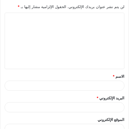
لن يتم نشر عنوان بريدك الإلكتروني.
الحقول الإلزامية مشار إليها بـ
*
ا
ل
ت
ع
ل
ي
ق
الاسم
*
*
البريد الإلكتروني
*
الموقع الإلكتروني