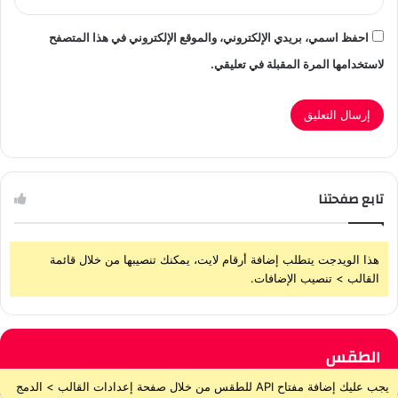
احفظ اسمي، بريدي الإلكتروني، والموقع الإلكتروني في هذا المتصفح
لاستخدامها المرة المقبلة في تعليقي.
تابع صفحتنا
هذا الويدجت يتطلب إضافة أرقام لايت، يمكنك تنصيبها من خلال قائمة
القالب > تنصيب الإضافات.
الطقس
يجب عليك إضافة مفتاح API للطقس من خلال صفحة إعدادات القالب > الدمج