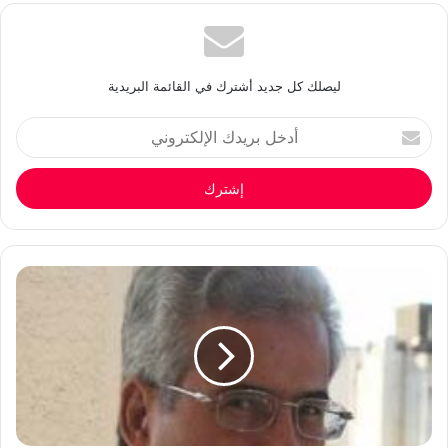
ليصلك كل جديد أشترك في القائمة البريدية
أدخل
بريدك
الإلكتروني