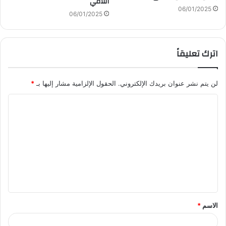
اللافي
06/01/2025
06/01/2025
اترك تعليقاً
لن يتم نشر عنوان بريدك الإلكتروني.
الحقول الإلزامية مشار إليها بـ
*
ا
ل
ت
ع
ل
ي
ق
الاسم
*
*