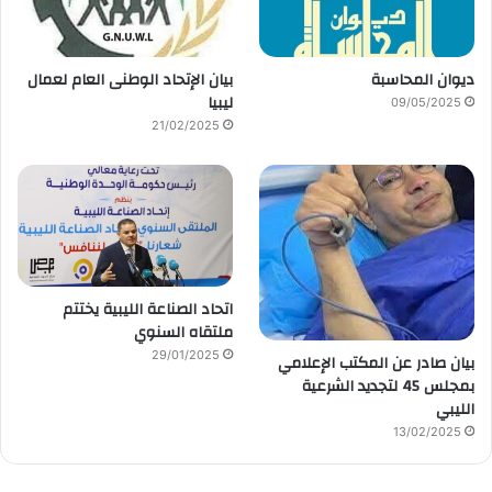
ديوان المحاسبة
بيان الإتحاد الوطنى العام لعمال
ليبيا
09/05/2025
21/02/2025
اتحاد الصناعة الليبية يختتم
ملتقاه السنوي
29/01/2025
بيان صادر عن المكتب الإعلامي
بمجلس 45 لتجديد الشرعية
الليبي
13/02/2025