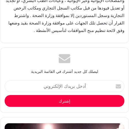
والمصحات الإيوائية وغير الإيوائية ، وعيادات الطب البشري، أو تجديد
أو تعديل قيودها من قبل مكاتب السجل التجاري ومكاتب الرخص
التجارية وسجل المستوردين إلا بموافقة وزارة الصحة . واشترط
القرار أن تحصل تلك الجهات على موافقة وزارة الصحة بقيد وضعها
وفق لائحة تنظيم منح الموافقات لتأسيس الأنشطة .
ليصلك كل جديد أشترك في القائمة البريدية
أدخل
بريدك
الإلكتروني