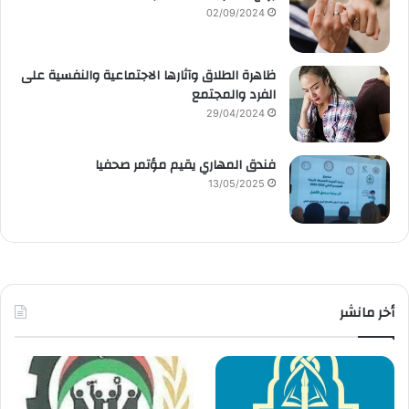
02/09/2024
ظاهرة الطلاق وآثارها الاجتماعية والنفسية على
الفرد والمجتمع
29/04/2024
فندق المهاري يقيم مؤتمر صحفيا
13/05/2025
أخر مانشر