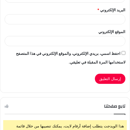
البريد الإلكتروني
*
الموقع الإلكتروني
احفظ اسمي، بريدي الإلكتروني، والموقع الإلكتروني في هذا المتصفح
لاستخدامها المرة المقبلة في تعليقي.
تابع صفحتنا
هذا الويدجت يتطلب إضافة أرقام لايت، يمكنك تنصيبها من خلال قائمة