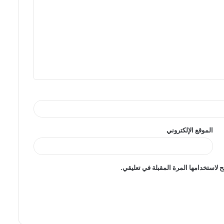
الموقع الإلكتروني
 لاستخدامها المرة المقبلة في تعليقي.