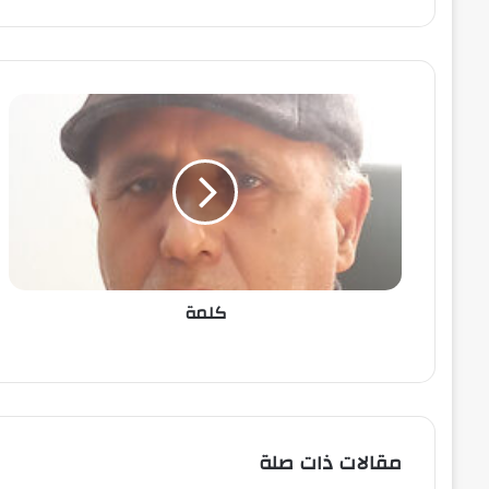
كلمة
مقالات ذات صلة