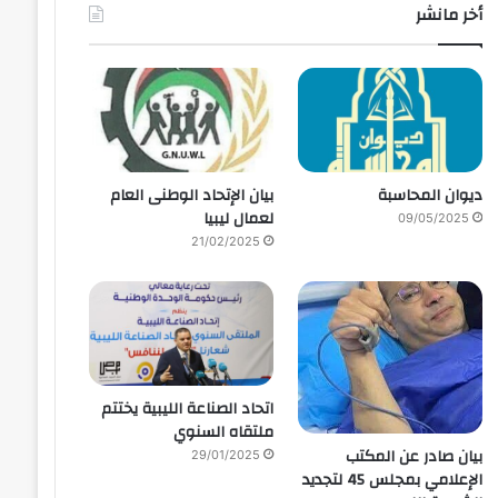
أخر مانشر
ديوان المحاسبة
بيان الإتحاد الوطنى العام
لعمال ليبيا
09/05/2025
21/02/2025
اتحاد الصناعة الليبية يختتم
ملتقاه السنوي
بيان صادر عن المكتب
29/01/2025
الإعلامي بمجلس 45 لتجديد