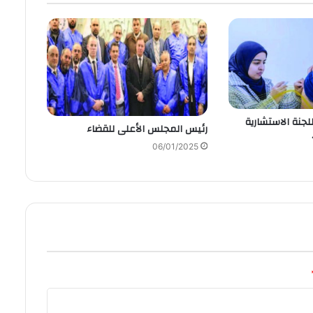
لجنة الاستشارية
رئيس المجلس الأعلى للقضاء
06/01/2025