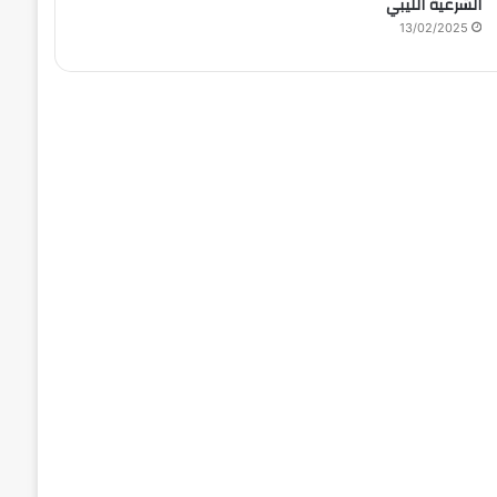
الشرعية الليبي
13/02/2025