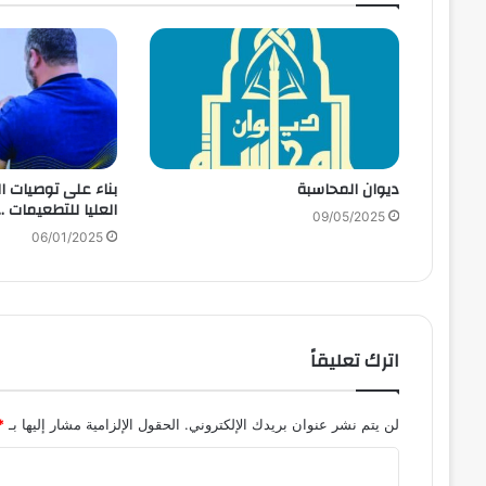
ديوان المحاسبة
بناء على توصيات ال
العليا للتطعيمات ..
09/05/2025
06/01/2025
اترك تعليقاً
لن يتم نشر عنوان بريدك الإلكتروني.
الحقول الإلزامية مشار إليها بـ
*
ا