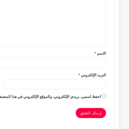
ل
ت
ع
ل
ي
ق
الاسم
*
*
البريد الإلكتروني
*
احفظ اسمي، بريدي الإلكتروني، والموقع الإلكتروني في هذا المتصفح