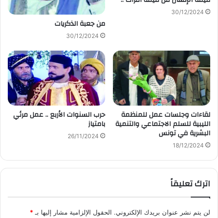
30/12/2024
من جعبة الذكريات
30/12/2024
لقاءات وجلسات عمل للمنظمة
حرب السنوات الأربع .. عمل مرئي
الليبية للسلم الاجتماعي والتنمية
بامتياز
البشرية في تونس
26/11/2024
18/12/2024
اترك تعليقاً
لن يتم نشر عنوان بريدك الإلكتروني.
الحقول الإلزامية مشار إليها بـ
*