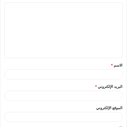
ا
ل
ت
ع
ل
ي
ق
الاسم
*
*
البريد الإلكتروني
*
الموقع الإلكتروني