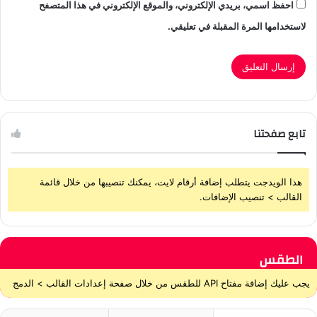
احفظ اسمي، بريدي الإلكتروني، والموقع الإلكتروني في هذا المتصفح
لاستخدامها المرة المقبلة في تعليقي.
تابع صفحتنا
هذا الويدجت يتطلب إضافة أرقام لايت، يمكنك تنصيبها من خلال قائمة
القالب > تنصيب الإضافات.
الطقس
يجب عليك إضافة مفتاح API للطقس من خلال صفحة إعدادات القالب > الدمج