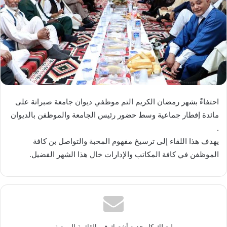
احتفاءً بشهر رمضان الكريم التم موظفي ديوان جامعة صبراتة على
مائدة إفطار جماعية وسط حضور رئيس الجامعة والموظفن بالديوان
.
يهدف هذا اللقاء إلى ترسيخ مفهوم المحبة والتواصل بن كافة
الموظفن في كافة المكاتب والإدارات خال هذا الشهر الفضيل.
ليصلك كل جديد أشترك في القائمة البريدية