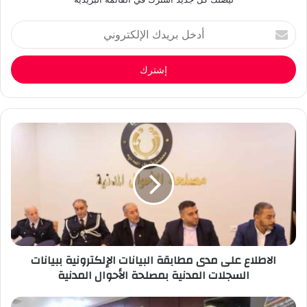
أدخل
بريدك
الإلكتروني
الاطلاع على مدى مطابقة البيانات الإلكترونية ببيانات
السجلات المدنية بمصلحة الأحوال المدنية