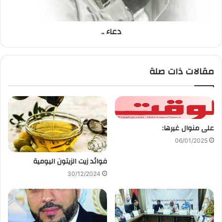
دعاء ..
مقالات ذات صلة
على منوال غيرها:
06/01/2025
فوائد زيت الزيتون اليومية
30/12/2024