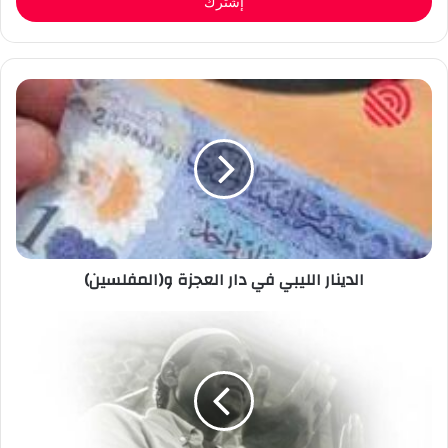
الدينار الليبي في دار العجزة و(المفلسين)