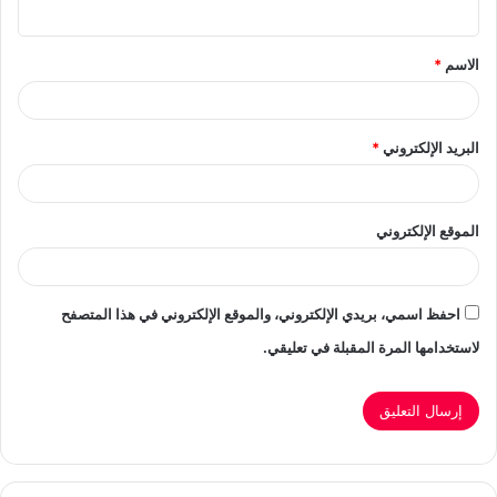
ي
ق
الاسم
*
*
البريد الإلكتروني
*
الموقع الإلكتروني
احفظ اسمي، بريدي الإلكتروني، والموقع الإلكتروني في هذا المتصفح
لاستخدامها المرة المقبلة في تعليقي.