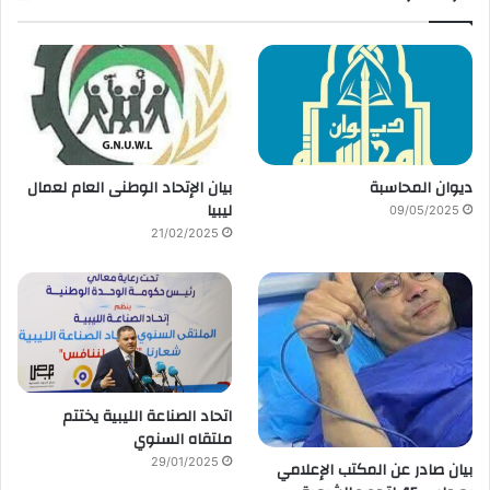
ديوان المحاسبة
بيان الإتحاد الوطنى العام لعمال
ليبيا
09/05/2025
21/02/2025
اتحاد الصناعة الليبية يختتم
ملتقاه السنوي
29/01/2025
بيان صادر عن المكتب الإعلامي