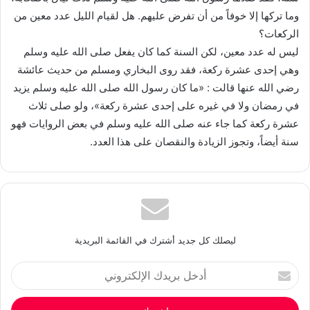
وما تركها إلا خوفاً من أن تفرض عليهم. هل لقيام الليل عدد معين من
الركعات؟
ليس له عدد معين، لكن السنة كما كان يفعل صلى الله عليه وسلم
وهي إحدى عشرة ركعة، فقد روى البخاري ومسلم من حديث عائشة
رضي الله عنها قالت : «ما كان رسول الله صلى الله عليه وسلم يزيد
في رمضان ولا في غيره على إحدى عشرة ركعة»، ولو صلى ثلاث
عشرة ركعة كما جاء عنه صلى الله عليه وسلم في بعض الروايات فهو
سنة أيضاً، وتجوز الزيادة والنقصان على هذا العدد.
ليصلك كل جديد أشترك في القائمة البريدية
أدخل
بريدك
الإلكتروني