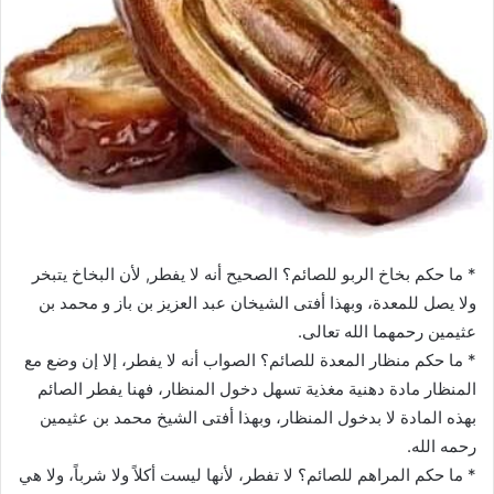
* ما حكم بخاخ الربو للصائم؟ الصحيح أنه لا يفطر, لأن البخاخ يتبخر
ولا يصل للمعدة، وبهذا أفتى الشيخان عبد العزيز بن باز و محمد بن
عثيمين رحمهما الله تعالى.
* ما حكم منظار المعدة للصائم؟ الصواب أنه لا يفطر، إلا إن وضع مع
المنظار مادة دهنية مغذية تسهل دخول المنظار، فهنا يفطر الصائم
بهذه المادة لا بدخول المنظار، وبهذا أفتى الشيخ محمد بن عثيمين
رحمه الله.
* ما حكم المراهم للصائم؟ لا تفطر، لأنها ليست أكلاً ولا شرباً، ولا هي