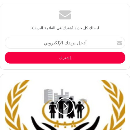
ليصلك كل جديد أشترك في القائمة البريدية
أدخل
بريدك
الإلكتروني