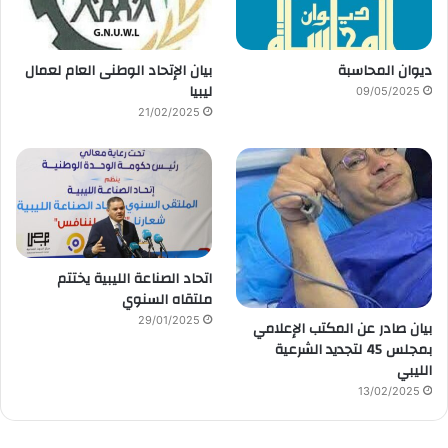
ديوان المحاسبة
بيان الإتحاد الوطنى العام لعمال
ليبيا
09/05/2025
21/02/2025
اتحاد الصناعة الليبية يختتم
ملتقاه السنوي
29/01/2025
بيان صادر عن المكتب الإعلامي
بمجلس 45 لتجديد الشرعية
الليبي
13/02/2025