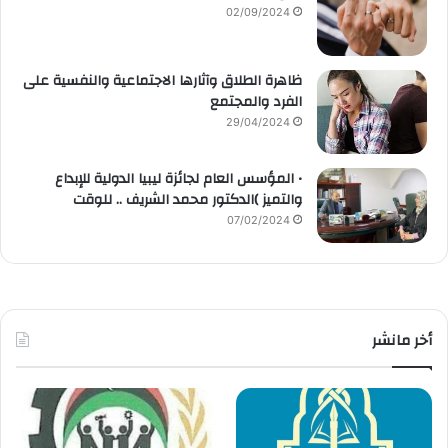
02/09/2024
ظاهرة الطلاق وآثارها الاجتماعية والنفسية على
الفرد والمجتمع
29/04/2024
• المؤسس العام لجائزة ليبيا الدولية للإبداع
والتميز )الدكتور محمد الشريف .. للوقت
07/02/2024
أخر مانشر