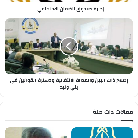
إدارة صندوق الضمان الاجتماعي ..
إصلاح ذات البين والعدالة الانتقالية ودسترة القوانين في
بني وليد
مقالات ذات صلة