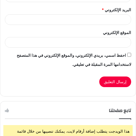
البريد الإلكتروني
*
الموقع الإلكتروني
احفظ اسمي، بريدي الإلكتروني، والموقع الإلكتروني في هذا المتصفح
لاستخدامها المرة المقبلة في تعليقي.
تابع صفحتنا
هذا الويدجت يتطلب إضافة أرقام لايت، يمكنك تنصيبها من خلال قائمة