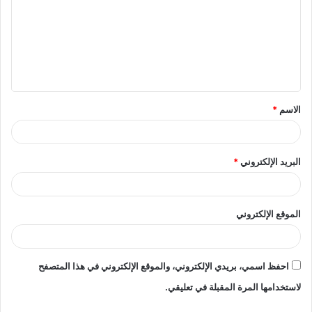
ت
ع
ل
ي
ق
الاسم
*
*
البريد الإلكتروني
*
الموقع الإلكتروني
احفظ اسمي، بريدي الإلكتروني، والموقع الإلكتروني في هذا المتصفح
لاستخدامها المرة المقبلة في تعليقي.