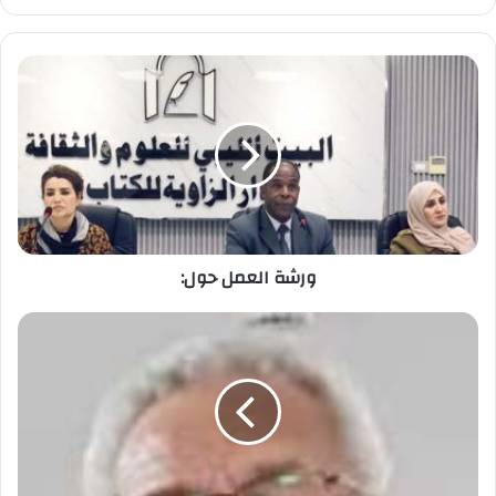
ورشة العمل حول: