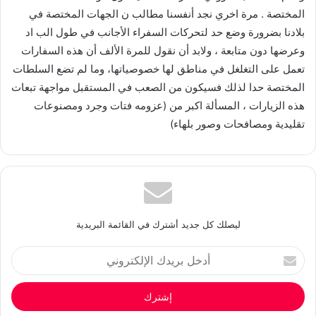
المختصة . مرة اخري نجد أنفسنا مطالب ن الجهات المختصة في
بلادنا بضرورة وضع حد لتحركات السفراء الأجانب في طول الب اد
وعرضها دون متابعة ، ولابد أن نقول للمرة الألف أن هذه السفارات
تعمل على التغلغل في مناطق لها خصوصياتها، وما لم تضع السلطات
المختصة حدا لذلك فسيكون من الصعب في المستقبل مواجهة تبعات
هذه الزيارات ، المسألة اكبر من (عزومه فتات وجرد ومصنوعات
تقليدية ومصافحات وصور بلهاء)
ليصلك كل جديد أشترك في القائمة البريدية
أدخل
بريدك
الإلكتروني