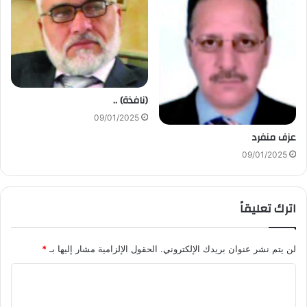
(نافذة) ..
09/01/2025
عزف منفرد
09/01/2025
اترك تعليقاً
لن يتم نشر عنوان بريدك الإلكتروني.
الحقول الإلزامية مشار إليها بـ
*
ا
ل