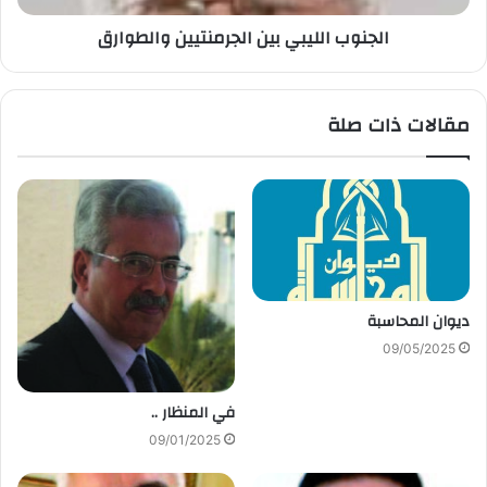
الجنوب الليبي بين الجرمنتيين والطوارق
مقالات ذات صلة
ديوان المحاسبة
09/05/2025
في المنظار ..
09/01/2025