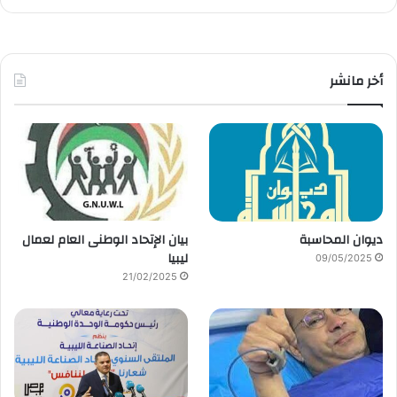
أخر مانشر
ديوان المحاسبة
بيان الإتحاد الوطنى العام لعمال
ليبيا
09/05/2025
21/02/2025