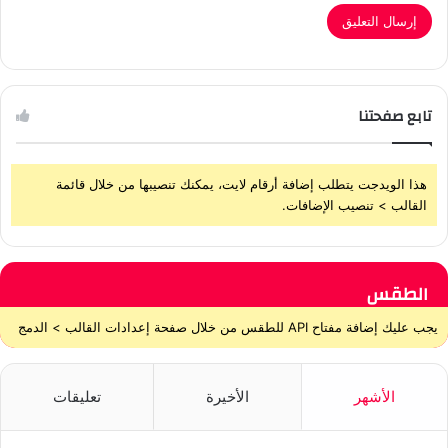
تابع صفحتنا
هذا الويدجت يتطلب إضافة أرقام لايت، يمكنك تنصيبها من خلال قائمة
القالب > تنصيب الإضافات.
الطقس
يجب عليك إضافة مفتاح API للطقس من خلال صفحة إعدادات القالب > الدمج
الأشهر
الأخيرة
تعليقات