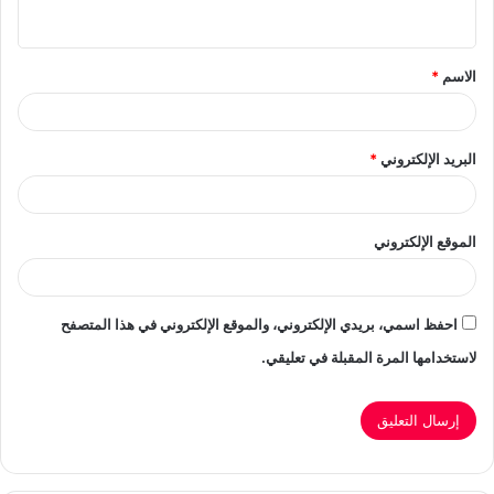
ي
ق
الاسم
*
*
البريد الإلكتروني
*
الموقع الإلكتروني
احفظ اسمي، بريدي الإلكتروني، والموقع الإلكتروني في هذا المتصفح
لاستخدامها المرة المقبلة في تعليقي.