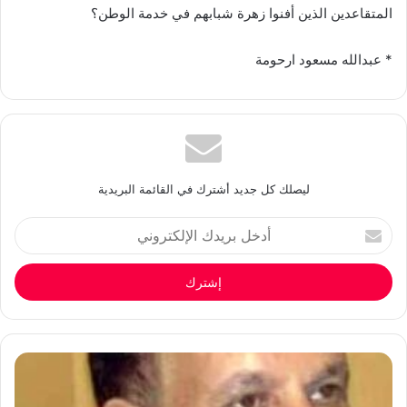
المتقاعدين الذين أفنوا زهرة شبابهم في خدمة الوطن؟
* عبدالله مسعود ارحومة
ليصلك كل جديد أشترك في القائمة البريدية
أدخل
بريدك
الإلكتروني