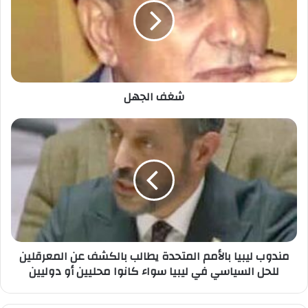
شغف الجهل
مندوب ليبيا بالأمم المتحدة يطالب بالكشف عن المعرقلين
للحل السياسي في ليبيا سواء كانوا محليين أو دوليين