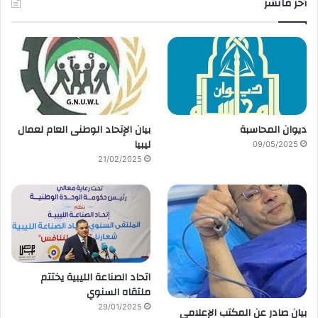
أخر مانشر
ديوان المحاسبة
بيان الإتحاد الوطنى العام لعمال
ليبيا
09/05/2025
21/02/2025
اتحاد الصناعة الليبية يختتم
ملتقاه السنوي
29/01/2025
بيان صادر عن المكتب الإعلامي