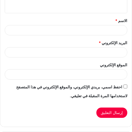
ي
ق
الاسم
*
*
البريد الإلكتروني
*
الموقع الإلكتروني
احفظ اسمي، بريدي الإلكتروني، والموقع الإلكتروني في هذا المتصفح
لاستخدامها المرة المقبلة في تعليقي.