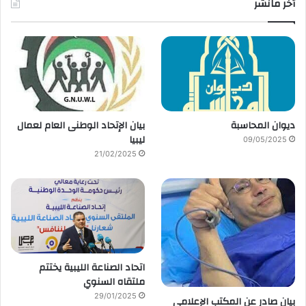
أخر مانشر
ديوان المحاسبة
بيان الإتحاد الوطنى العام لعمال
ليبيا
09/05/2025
21/02/2025
اتحاد الصناعة الليبية يختتم
ملتقاه السنوي
29/01/2025
بيان صادر عن المكتب الإعلامي