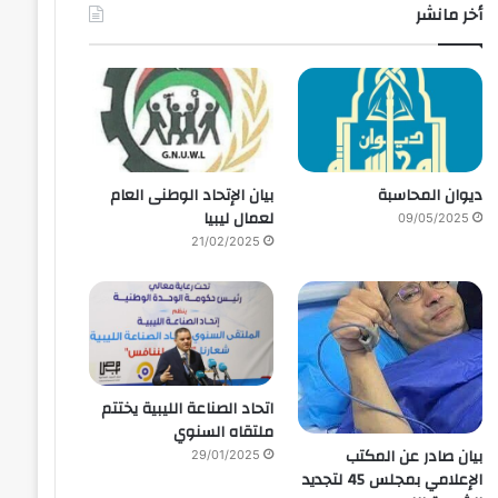
أخر مانشر
ديوان المحاسبة
بيان الإتحاد الوطنى العام
لعمال ليبيا
09/05/2025
21/02/2025
اتحاد الصناعة الليبية يختتم
ملتقاه السنوي
بيان صادر عن المكتب
29/01/2025
الإعلامي بمجلس 45 لتجديد