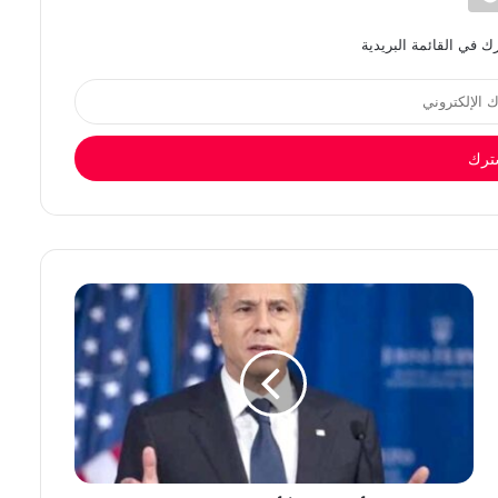
 في القائمة البريدية