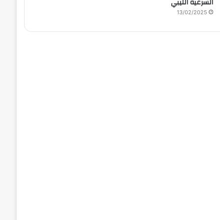
الشرعية الليبي
13/02/2025