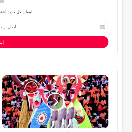
ليصلك كل جديد أشترك
أدخل
بريدك
الإلكتروني