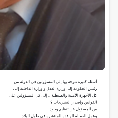
أسئلة كثيرة نتوجه بها إلى المسؤولين في الدولة من
رئيس الحكومة إلى وزارة العدل و وزارة الداخلية إلى
كل الأجهزة الأمنية والضبطية .. إلى كل المسؤولين على
القوانين وإصدار التشريعات ؟
من المسؤول عن تنظيم وجود
وعمل العمالة الوافدة المنتشرة في طول البلاد