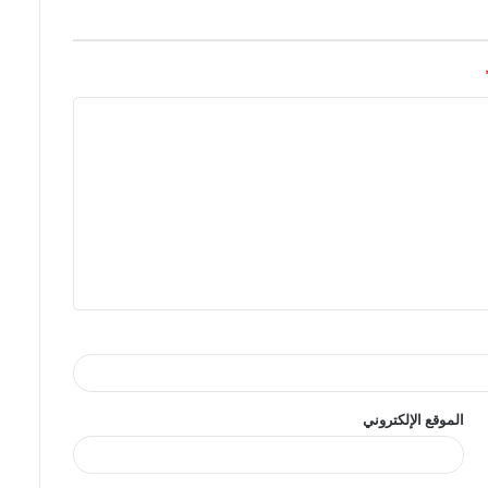
الموقع الإلكتروني