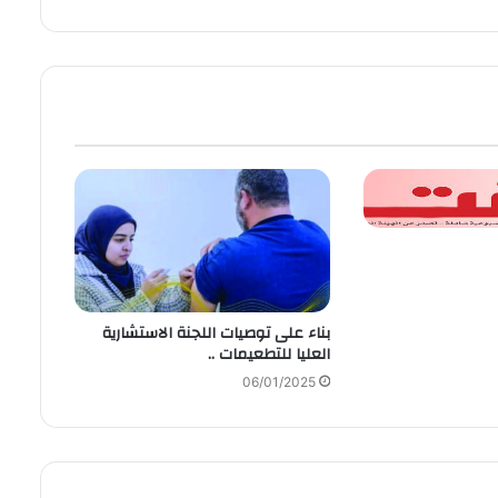
بناء على توصيات اللجنة الاستشارية
العليا للتطعيمات ..
06/01/2025