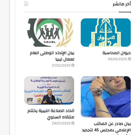
أخر مانشر
ديوان المحاسبة
بيان الإتحاد الوطنى العام
لعمال ليبيا
09/05/2025
21/02/2025
اتحاد الصناعة الليبية يختتم
ملتقاه السنوي
بيان صادر عن المكتب
29/01/2025
الإعلامي بمجلس 45 لتجديد