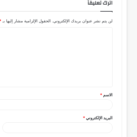
اترك تعليقاً
لن يتم نشر عنوان بريدك الإلكتروني.
الحقول الإلزامية مشار إليها بـ
*
ا
ل
ت
ع
ل
ي
ق
الاسم
*
*
البريد الإلكتروني
*