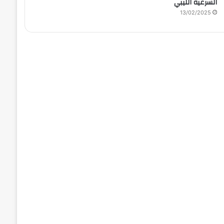
الشرعية الليبي
13/02/2025