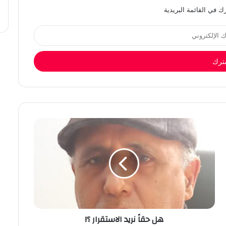
 في القائمة البريدية
هل حقاً نريد الاستقرار ؟!