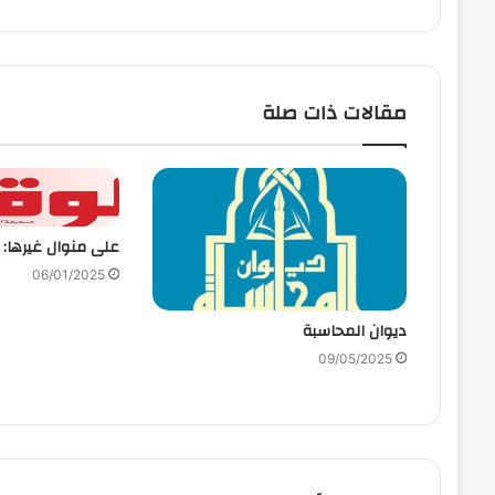
مقالات ذات صلة
على منوال غيرها:
06/01/2025
ديوان المحاسبة
09/05/2025