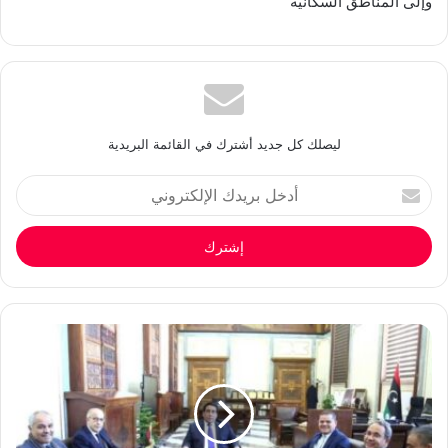
وإلى المناطق السكانية
ليصلك كل جديد أشترك في القائمة البريدية
أدخل
بريدك
الإلكتروني