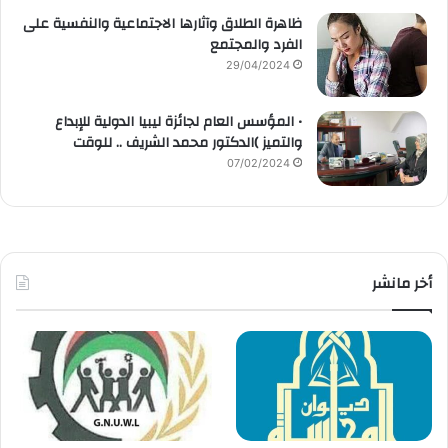
ظاهرة الطلاق وآثارها الاجتماعية والنفسية على
الفرد والمجتمع
29/04/2024
• المؤسس العام لجائزة ليبيا الدولية للإبداع
والتميز )الدكتور محمد الشريف .. للوقت
07/02/2024
أخر مانشر