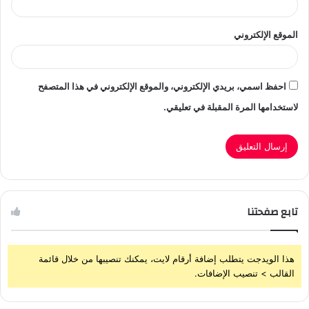
الموقع الإلكتروني
احفظ اسمي، بريدي الإلكتروني، والموقع الإلكتروني في هذا المتصفح
لاستخدامها المرة المقبلة في تعليقي.
تابع صفحتنا
هذا الويدجت يتطلب إضافة أرقام لايت، يمكنك تنصيبها من خلال قائمة
القالب > تنصيب الإضافات.