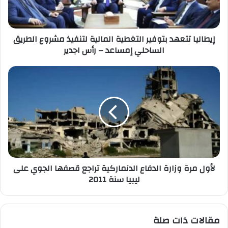
إيطاليا تتعهد بتوفير التغطية المالية لتنفيذ مشروع الطريق
الساحلي إمساعد – رأس اجدير
لأول مرة وزارة الدفاع الدنماركية تراجع قصفها الجوي على
ليبيا سنة 2011
مقالات ذات صلة