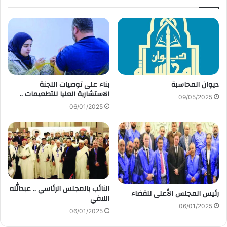
ديوان المحاسبة
بناء على توصيات اللجنة
الاستشارية العليا للتطعيمات ..
09/05/2025
06/01/2025
النائب بالمجلس الرئاسي .. عبدالله
رئيس المجلس الأعلى للقضاء
اللافي
06/01/2025
06/01/2025