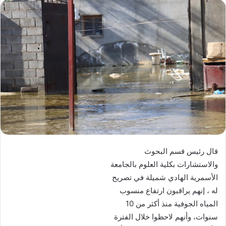
قال رئيس قسم البحوث
والاستشارات بكلية العلوم بالجامعة
الأسمرية الهادي شميلة في تصريح
له ، إنهم يراقبون ارتفاع منسوب
المياه الجوفية منذ أكثر من 10
سنوات، وأنهم لاحظوا خلال الفترة