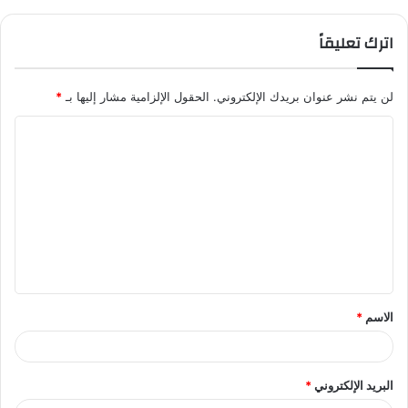
اترك تعليقاً
لن يتم نشر عنوان بريدك الإلكتروني.
الحقول الإلزامية مشار إليها بـ
*
ا
ل
ت
ع
ل
ي
ق
الاسم
*
*
البريد الإلكتروني
*