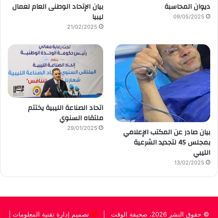
ديوان المحاسبة
بيان الإتحاد الوطنى العام لعمال
ليبيا
09/05/2025
21/02/2025
اتحاد الصناعة الليبية يختتم
ملتقاه السنوي
29/01/2025
بيان صادر عن المكتب الإعلامي
بمجلس 45 لتجديد الشرعية
الليبي
13/02/2025
© حقوق النشر 2026، صحيفة الوقت |
تصميم إدارة تقنية المعلومات
|