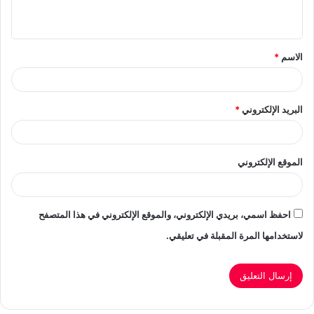
ي
ق
الاسم
*
*
البريد الإلكتروني
*
الموقع الإلكتروني
احفظ اسمي، بريدي الإلكتروني، والموقع الإلكتروني في هذا المتصفح
لاستخدامها المرة المقبلة في تعليقي.