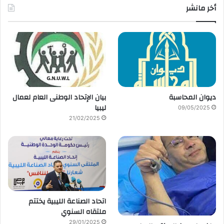
أخر مانشر
ديوان المحاسبة
بيان الإتحاد الوطنى العام لعمال
ليبيا
09/05/2025
21/02/2025
اتحاد الصناعة الليبية يختتم
ملتقاه السنوي
29/01/2025